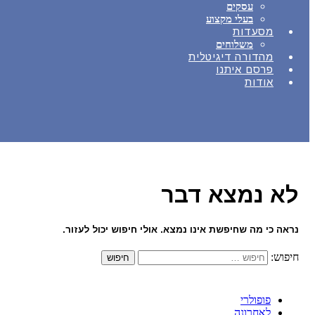
עסקים
בעלי מקצוע
מסעדות
משלוחים
מהדורה דיגיטלית
פרסם איתנו
אודות
לא נמצא דבר
נראה כי מה שחיפשת אינו נמצא. אולי חיפוש יכול לעזור.
חיפוש:
פופולרי
לאחרונה