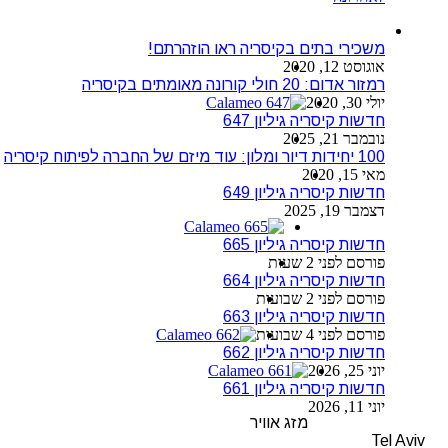
משכירי בתים בקיסריה ראו הוזהרתם!
אוגוסט 12, 2020
רמזור אדום: 20 חולי קורונה מאומתים בקיסריה
יולי 30, 2020
חדשות קיסריה גיליון 647
נובמבר 21, 2025
100 יחידות דיור ומלון: עוד מיזם של החברה לפיתוח קיסריה
מאי 15, 2020
חדשות קיסריה גיליון 649
דצמבר 19, 2025
חדשות קיסריה גיליון 665
פורסם לפני 2 שעות
חדשות קיסריה גיליון 664
פורסם לפני 2 שבועות
חדשות קיסריה גיליון 663
פורסם לפני 4 שבועות
חדשות קיסריה גיליון 662
יוני 25, 2026
חדשות קיסריה גיליון 661
יוני 11, 2026
מזג אוויר
Tel Aviv