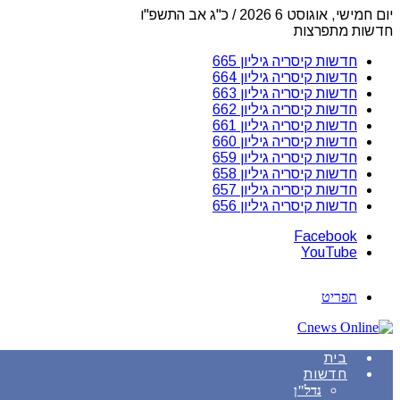
יום חמישי, אוגוסט 6 2026 / כ"ג אב התשפ"ו
חדשות מתפרצות
חדשות קיסריה גיליון 665
חדשות קיסריה גיליון 664
חדשות קיסריה גיליון 663
חדשות קיסריה גיליון 662
חדשות קיסריה גיליון 661
חדשות קיסריה גיליון 660
חדשות קיסריה גיליון 659
חדשות קיסריה גיליון 658
חדשות קיסריה גיליון 657
חדשות קיסריה גיליון 656
Facebook
YouTube
תפריט
בית
חדשות
נדל"ן