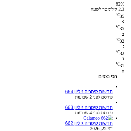
82%
2.3 קילומטר לשעה
℃
35
א
℃
35
ב
℃
32
ג
℃
32
ד
℃
31
ה
הכי נצפים
חדשות קיסריה גיליון 664
פורסם לפני 2 שבועות
חדשות קיסריה גיליון 663
פורסם לפני 4 שבועות
חדשות קיסריה גיליון 662
יוני 25, 2026