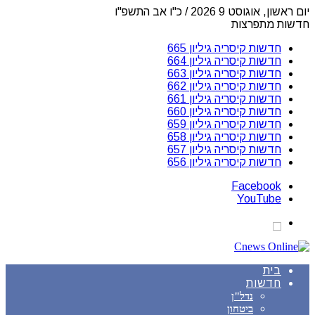
יום ראשון, אוגוסט 9 2026 / כ"ו אב התשפ"ו
חדשות מתפרצות
חדשות קיסריה גיליון 665
חדשות קיסריה גיליון 664
חדשות קיסריה גיליון 663
חדשות קיסריה גיליון 662
חדשות קיסריה גיליון 661
חדשות קיסריה גיליון 660
חדשות קיסריה גיליון 659
חדשות קיסריה גיליון 658
חדשות קיסריה גיליון 657
חדשות קיסריה גיליון 656
Facebook
YouTube
בית
חדשות
נדל"ן
ביטחון