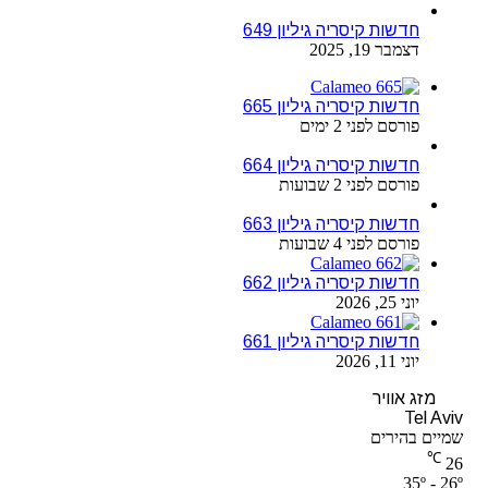
חדשות קיסריה גיליון 649
דצמבר 19, 2025
חדשות קיסריה גיליון 665
פורסם לפני 2 ימים
חדשות קיסריה גיליון 664
פורסם לפני 2 שבועות
חדשות קיסריה גיליון 663
פורסם לפני 4 שבועות
חדשות קיסריה גיליון 662
יוני 25, 2026
חדשות קיסריה גיליון 661
יוני 11, 2026
מזג אוויר
Tel Aviv
שמיים בהירים
℃
26
35º - 26º