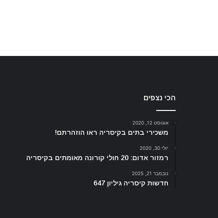
הכי נצפים
אוגוסט 12, 2020
משכירי בתים בקיסריה ראו הוזהרתם!
יולי 30, 2020
רמזור אדום: 20 חולי קורונה מאומתים בקיסריה
נובמבר 21, 2025
חדשות קיסריה גיליון 647