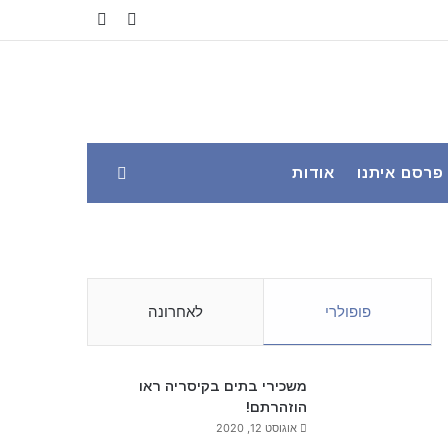
YouTube
Facebook
פרסם איתנו
אודות
פופולרי
לאחרונה
משכירי בתים בקיסריה ראו
הוזהרתם!
אוגוסט 12, 2020