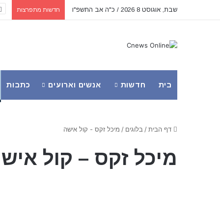
שבת, אוגוסט 8 2026 / כ"ה אב התשפ"ו
חדשות מתפרצות
בית
חדשות
אנשים וארועים
כתבות
דף הבית
/
בלוגים
/
מיכל זקס - קול אישה
מיכל זקס – קול איש