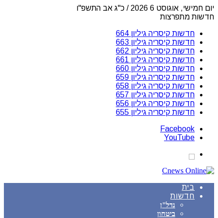
יום חמישי, אוגוסט 6 2026 / כ"ג אב התשפ"ו
חדשות מתפרצות
חדשות קיסריה גיליון 664
חדשות קיסריה גיליון 663
חדשות קיסריה גיליון 662
חדשות קיסריה גיליון 661
חדשות קיסריה גיליון 660
חדשות קיסריה גיליון 659
חדשות קיסריה גיליון 658
חדשות קיסריה גיליון 657
חדשות קיסריה גיליון 656
חדשות קיסריה גיליון 655
Facebook
YouTube
בית
חדשות
נדל"ן
ביטחון