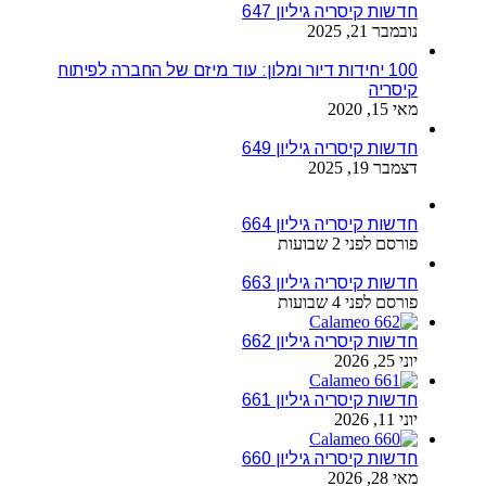
חדשות קיסריה גיליון 647
נובמבר 21, 2025
100 יחידות דיור ומלון: עוד מיזם של החברה לפיתוח
קיסריה
מאי 15, 2020
חדשות קיסריה גיליון 649
דצמבר 19, 2025
חדשות קיסריה גיליון 664
פורסם לפני 2 שבועות
חדשות קיסריה גיליון 663
פורסם לפני 4 שבועות
חדשות קיסריה גיליון 662
יוני 25, 2026
חדשות קיסריה גיליון 661
יוני 11, 2026
חדשות קיסריה גיליון 660
מאי 28, 2026