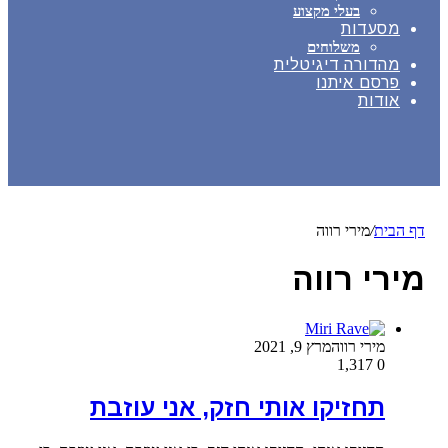
בעלי מקצוע
מסעדות
משלוחים
מהדורה דיגיטלית
פרסם איתנו
אודות
דף הבית
/
מירי רווה
מירי רווה
מירי רווה
מרץ 9, 2021
1,317
0
תחזיקו אותי חזק, אני עוזבת