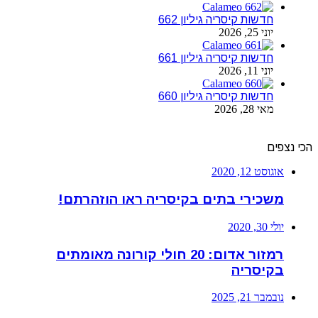
חדשות קיסריה גיליון 662
יוני 25, 2026
חדשות קיסריה גיליון 661
יוני 11, 2026
חדשות קיסריה גיליון 660
מאי 28, 2026
הכי נצפים
אוגוסט 12, 2020
משכירי בתים בקיסריה ראו הוזהרתם!
יולי 30, 2020
רמזור אדום: 20 חולי קורונה מאומתים
בקיסריה
נובמבר 21, 2025