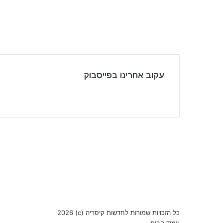
עקוב אחרינו בפייסבוק
Facebook
YouTube
כל הזכויות שמורות לחדשות קיסריה (c) 2026
עמוד הבית