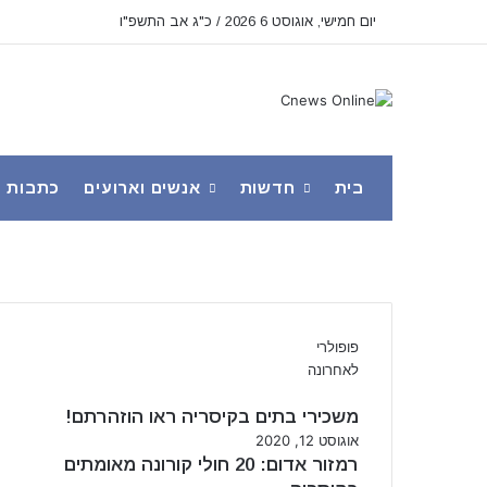
יום חמישי, אוגוסט 6 2026 / כ"ג אב התשפ"ו
בית
חדשות
אנשים וארועים
כתבות
פופולרי
לאחרונה
משכירי בתים בקיסריה ראו הוזהרתם!
אוגוסט 12, 2020
רמזור אדום: 20 חולי קורונה מאומתים