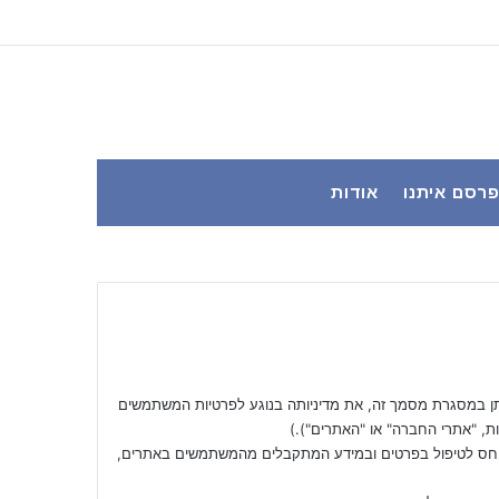
YouTube
Facebook
רסם איתנו
אודות
ן במסגרת מסמך זה, את מדיניותה בנוגע לפרטיות המשתמשים
ת, "אתרי החברה" או "האתרים").)
חס לטיפול בפרטים ובמידע המתקבלים מהמשתמשים באתרים,