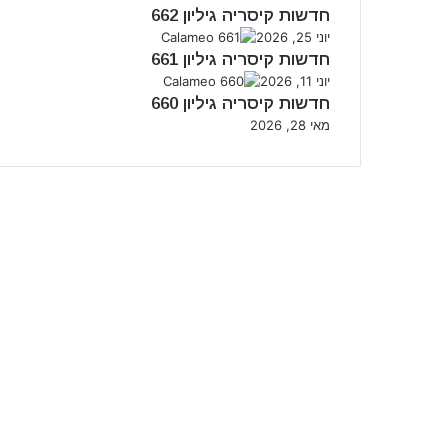
חדשות קיסריה גיליון 662
יוני 25, 2026
חדשות קיסריה גיליון 661
יוני 11, 2026
חדשות קיסריה גיליון 660
מאי 28, 2026