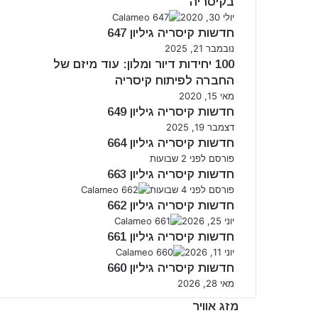
בקיסריה
יולי 30, 2020
חדשות קיסריה גיליון 647
נובמבר 21, 2025
100 יחידות דיור ומלון: עוד מיזם של
החברה לפיתוח קיסריה
מאי 15, 2020
חדשות קיסריה גיליון 649
דצמבר 19, 2025
חדשות קיסריה גיליון 664
פורסם לפני 2 שבועות
חדשות קיסריה גיליון 663
פורסם לפני 4 שבועות
חדשות קיסריה גיליון 662
יוני 25, 2026
חדשות קיסריה גיליון 661
יוני 11, 2026
חדשות קיסריה גיליון 660
מאי 28, 2026
מזג אוויר