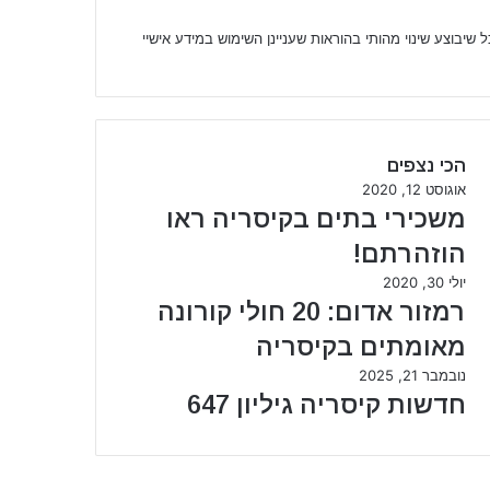
יבוצע שינוי מהותי בהוראות שעניינן השימוש במידע אישיי
הכי נצפים
אוגוסט 12, 2020
משכירי בתים בקיסריה ראו
הוזהרתם!
יולי 30, 2020
רמזור אדום: 20 חולי קורונה
מאומתים בקיסריה
נובמבר 21, 2025
חדשות קיסריה גיליון 647