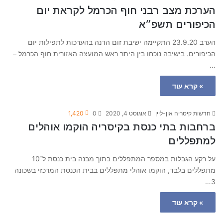
הערכת מצב רבני חוף הכרמל לקראת יום
הכיפורים תשפ״א
הערב 23.9.20 התקיימה ישיבת זום הדנה בהערכות לתפילות יום
הכיפורים. בישיבה נוכחו בין היתר ראש המועצה האזורית חוף הכרמל –
…
» קרא עוד
חדשות קיסריה און-ליין
אוגוסט 4, 2020
0
1,420
ברחבות בתי כנסת בקיסריה הוקמו אוהלים
למתפללים
על רקע הגבלות במספר המתפללים בתוך מבנה בית כנסת ל־10
מתפללים בלבד, הוקמו אוהלי מתפללים בבית הכנסת המרכזי בשכונה
3…
» קרא עוד