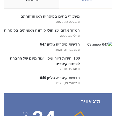
משכירי בתים בקיסריה ראו הוזהרתם!
אוגוסט 12, 2020
רמזור אדום: 20 חולי קורונה מאומתים בקיסריה
יולי 30, 2020
חדשות קיסריה גיליון 647
נובמבר 21, 2025
100 יחידות דיור ומלון: עוד מיזם של החברה
לפיתוח קיסריה
מאי 15, 2020
חדשות קיסריה גיליון 649
דצמבר 19, 2025
מזג אוויר
℃