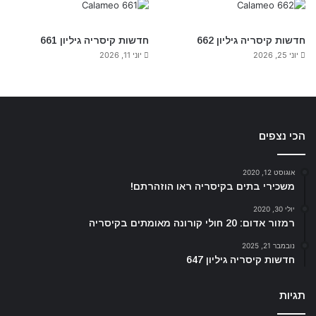
חדשות קיסריה גיליון 662
חדשות קיסריה גיליון 661
יוני 25, 2026
יוני 11, 2026
הכי נצפים
אוגוסט 12, 2020
משכירי בתים בקיסריה ראו הוזהרתם!
יולי 30, 2020
רמזור אדום: 20 חולי קורונה מאומתים בקיסריה
נובמבר 21, 2025
חדשות קיסריה גיליון 647
תגיות