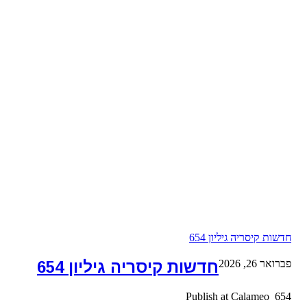
חדשות קיסריה גיליון 654
פברואר 26, 2026
חדשות קיסריה גיליון 654
654 Publish at Calameo