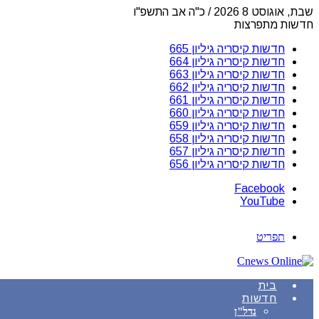
שבת, אוגוסט 8 2026 / כ"ה אב התשפ"ו
חדשות מתפרצות
חדשות קיסריה גיליון 665
חדשות קיסריה גיליון 664
חדשות קיסריה גיליון 663
חדשות קיסריה גיליון 662
חדשות קיסריה גיליון 661
חדשות קיסריה גיליון 660
חדשות קיסריה גיליון 659
חדשות קיסריה גיליון 658
חדשות קיסריה גיליון 657
חדשות קיסריה גיליון 656
Facebook
YouTube
תפריט
בית
חדשות
נדל"ן