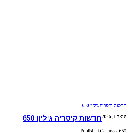
חדשות קיסריה גיליון 650
ינואר 1, 2026
חדשות קיסריה גיליון 650
650 Publish at Calameo