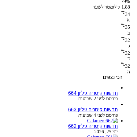
79%
1.88 קילומטר לשעה
℃
34
א
℃
35
ב
℃
32
ג
℃
32
ד
℃
32
ה
הכי נצפים
חדשות קיסריה גיליון 664
פורסם לפני 2 שבועות
חדשות קיסריה גיליון 663
פורסם לפני 4 שבועות
חדשות קיסריה גיליון 662
יוני 25, 2026