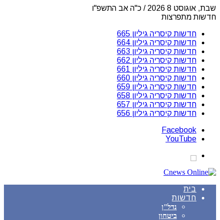
שבת, אוגוסט 8 2026 / כ"ה אב התשפ"ו
חדשות מתפרצות
חדשות קיסריה גיליון 665
חדשות קיסריה גיליון 664
חדשות קיסריה גיליון 663
חדשות קיסריה גיליון 662
חדשות קיסריה גיליון 661
חדשות קיסריה גיליון 660
חדשות קיסריה גיליון 659
חדשות קיסריה גיליון 658
חדשות קיסריה גיליון 657
חדשות קיסריה גיליון 656
Facebook
YouTube
בית
חדשות
נדל"ן
ביטחון