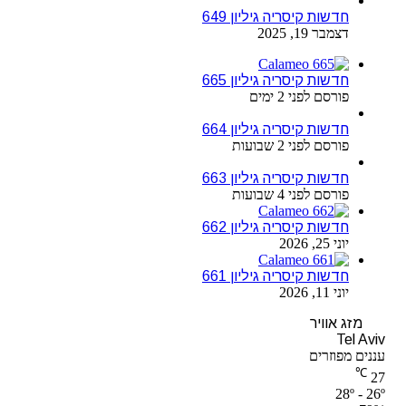
חדשות קיסריה גיליון 649
דצמבר 19, 2025
חדשות קיסריה גיליון 665
פורסם לפני 2 ימים
חדשות קיסריה גיליון 664
פורסם לפני 2 שבועות
חדשות קיסריה גיליון 663
פורסם לפני 4 שבועות
חדשות קיסריה גיליון 662
יוני 25, 2026
חדשות קיסריה גיליון 661
יוני 11, 2026
מזג אוויר
Tel Aviv
עננים מפוזרים
℃
27
28º - 26º