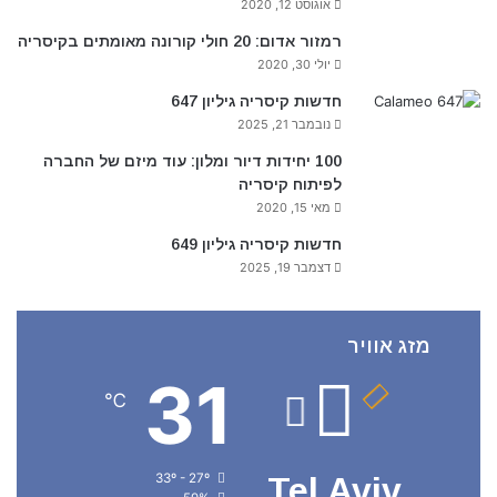
אוגוסט 12, 2020
רמזור אדום: 20 חולי קורונה מאומתים בקיסריה
יולי 30, 2020
חדשות קיסריה גיליון 647
נובמבר 21, 2025
100 יחידות דיור ומלון: עוד מיזם של החברה
לפיתוח קיסריה
מאי 15, 2020
חדשות קיסריה גיליון 649
דצמבר 19, 2025
מזג אוויר
31
℃
33º - 27º
Tel Aviv