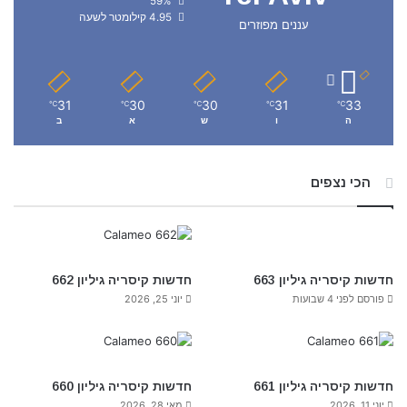
59%
4.95 קילומטר לשעה
עננים מפוזרים
31
30
30
31
33
℃
℃
℃
℃
℃
ה
ו
ש
א
ב
הכי נצפים
חדשות קיסריה גיליון 663
חדשות קיסריה גיליון 662
פורסם לפני 4 שבועות
יוני 25, 2026
חדשות קיסריה גיליון 661
חדשות קיסריה גיליון 660
יוני 11, 2026
מאי 28, 2026