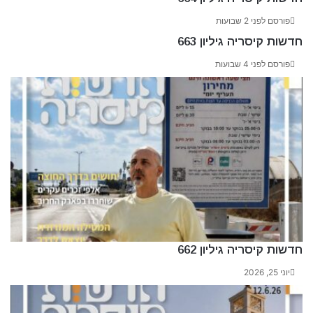
פורסם לפני 2 שבועות
חדשות קיסריה גיליון 663
פורסם לפני 4 שבועות
חדשות קיסריה גיליון 662
יוני 25, 2026