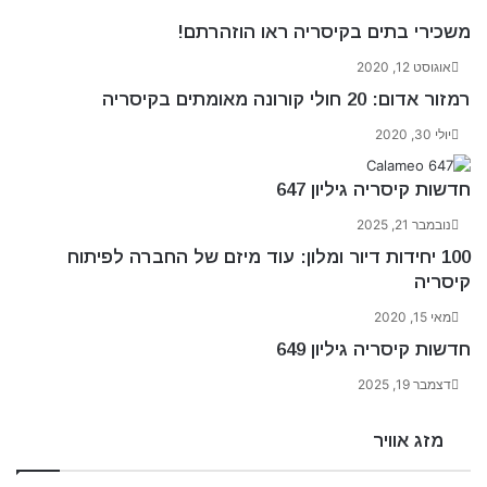
משכירי בתים בקיסריה ראו הוזהרתם!
אוגוסט 12, 2020
רמזור אדום: 20 חולי קורונה מאומתים בקיסריה
יולי 30, 2020
חדשות קיסריה גיליון 647
נובמבר 21, 2025
100 יחידות דיור ומלון: עוד מיזם של החברה לפיתוח
קיסריה
מאי 15, 2020
חדשות קיסריה גיליון 649
דצמבר 19, 2025
מזג אוויר