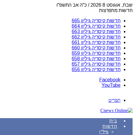
שבת, אוגוסט 8 2026 / כ"ה אב התשפ"ו
חדשות מתפרצות
חדשות קיסריה גיליון 665
חדשות קיסריה גיליון 664
חדשות קיסריה גיליון 663
חדשות קיסריה גיליון 662
חדשות קיסריה גיליון 661
חדשות קיסריה גיליון 660
חדשות קיסריה גיליון 659
חדשות קיסריה גיליון 658
חדשות קיסריה גיליון 657
חדשות קיסריה גיליון 656
Facebook
YouTube
תפריט
בית
חדשות
נדל"ן