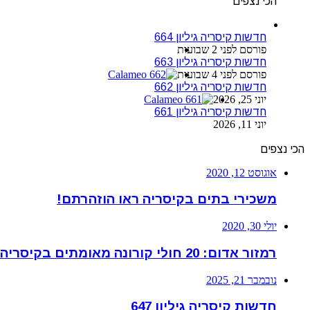
הכי נצפים
חדשות קיסריה גיליון 664
פורסם לפני 2 שבועות
חדשות קיסריה גיליון 663
פורסם לפני 4 שבועות
חדשות קיסריה גיליון 662
יוני 25, 2026
חדשות קיסריה גיליון 661
יוני 11, 2026
הכי נצפים
אוגוסט 12, 2020
משכירי בתים בקיסריה ראו הוזהרתם!
יולי 30, 2020
רמזור אדום: 20 חולי קורונה מאומתים בקיסריה
נובמבר 21, 2025
חדשות קיסריה גיליון 647