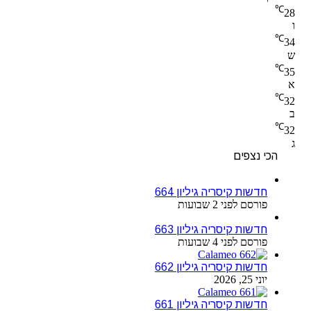
℃
28
ו
℃
34
ש
℃
35
א
℃
32
ב
℃
32
ג
הכי נצפים
חדשות קיסריה גיליון 664
פורסם לפני 2 שבועות
חדשות קיסריה גיליון 663
פורסם לפני 4 שבועות
חדשות קיסריה גיליון 662
יוני 25, 2026
חדשות קיסריה גיליון 661