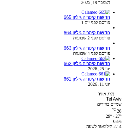
דצמבר 19, 2025
חדשות קיסריה גיליון 665
פורסם לפני יום 1
חדשות קיסריה גיליון 664
פורסם לפני 2 שבועות
חדשות קיסריה גיליון 663
פורסם לפני 4 שבועות
חדשות קיסריה גיליון 662
יוני 25, 2026
חדשות קיסריה גיליון 661
יוני 11, 2026
מזג אוויר
Tel Aviv
שמיים בהירים
℃
28
29º - 27º
68%
2.14 קילומטר לשעה