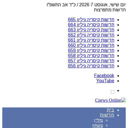
יום שישי, אוגוסט 7 2026 / כ"ד אב התשפ"ו
חדשות מתפרצות
חדשות קיסריה גיליון 665
חדשות קיסריה גיליון 664
חדשות קיסריה גיליון 663
חדשות קיסריה גיליון 662
חדשות קיסריה גיליון 661
חדשות קיסריה גיליון 660
חדשות קיסריה גיליון 659
חדשות קיסריה גיליון 658
חדשות קיסריה גיליון 657
חדשות קיסריה גיליון 656
Facebook
YouTube
בית
חדשות
נדל"ן
ביטחון