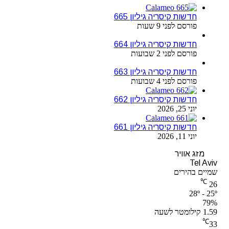
חדשות קיסריה גיליון 665
פורסם לפני 9 שעות
חדשות קיסריה גיליון 664
פורסם לפני 2 שבועות
חדשות קיסריה גיליון 663
פורסם לפני 4 שבועות
חדשות קיסריה גיליון 662
יוני 25, 2026
חדשות קיסריה גיליון 661
יוני 11, 2026
מזג אוויר
Tel Aviv
שמיים בהירים
℃
26
28º - 25º
79%
1.59 קילומטר לשעה
℃
33