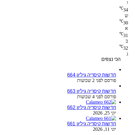
ו
℃
34
ש
℃
30
א
℃
31
ב
℃
32
ג
הכי נצפים
חדשות קיסריה גיליון 664
פורסם לפני 2 שבועות
חדשות קיסריה גיליון 663
פורסם לפני 4 שבועות
חדשות קיסריה גיליון 662
יוני 25, 2026
חדשות קיסריה גיליון 661
יוני 11, 2026