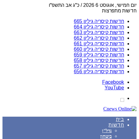
יום חמישי, אוגוסט 6 2026 / כ"ג אב התשפ"ו
חדשות מתפרצות
חדשות קיסריה גיליון 665
חדשות קיסריה גיליון 664
חדשות קיסריה גיליון 663
חדשות קיסריה גיליון 662
חדשות קיסריה גיליון 661
חדשות קיסריה גיליון 660
חדשות קיסריה גיליון 659
חדשות קיסריה גיליון 658
חדשות קיסריה גיליון 657
חדשות קיסריה גיליון 656
Facebook
YouTube
בית
חדשות
נדל"ן
ביטחון