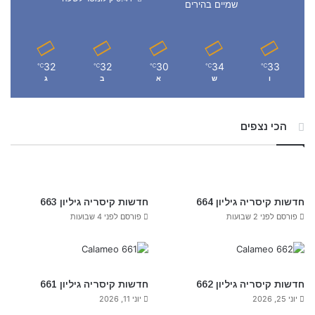
שמיים בהירים
32
32
30
34
33
℃
℃
℃
℃
℃
ו
ש
א
ב
ג
הכי נצפים
חדשות קיסריה גיליון 664
חדשות קיסריה גיליון 663
פורסם לפני 2 שבועות
פורסם לפני 4 שבועות
חדשות קיסריה גיליון 662
חדשות קיסריה גיליון 661
יוני 25, 2026
יוני 11, 2026