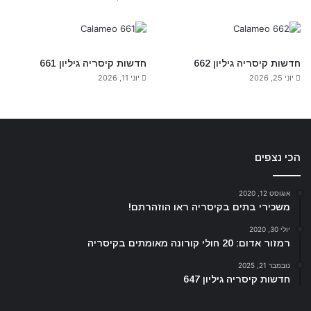
חדשות קיסריה גיליון 662
חדשות קיסריה גיליון 661
יוני 25, 2026
יוני 11, 2026
הכי נצפים
אוגוסט 12, 2020
משכירי בתים בקיסריה ראו הוזהרתם!
יולי 30, 2020
רמזור אדום: 20 חולי קורונה מאומתים בקיסריה
נובמבר 21, 2025
חדשות קיסריה גיליון 647