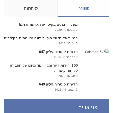
פופולרי
לאחרונה
משכירי בתים בקיסריה ראו הוזהרתם!
אוגוסט 12, 2020
רמזור אדום: 20 חולי קורונה מאומתים בקיסריה
יולי 30, 2020
חדשות קיסריה גיליון 647
נובמבר 21, 2025
100 יחידות דיור ומלון: עוד מיזם של החברה
לפיתוח קיסריה
מאי 15, 2020
חדשות קיסריה גיליון 649
דצמבר 19, 2025
מזג אוויר