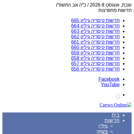
שבת, אוגוסט 8 2026 / כ"ה אב התשפ"ו
חדשות מתפרצות
חדשות קיסריה גיליון 665
חדשות קיסריה גיליון 664
חדשות קיסריה גיליון 663
חדשות קיסריה גיליון 662
חדשות קיסריה גיליון 661
חדשות קיסריה גיליון 660
חדשות קיסריה גיליון 659
חדשות קיסריה גיליון 658
חדשות קיסריה גיליון 657
חדשות קיסריה גיליון 656
Facebook
YouTube
בית
חדשות
נדל"ן
ביטחון