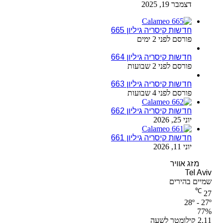
דצמבר 19, 2025
חדשות קיסריה גיליון 665
פורסם לפני 2 ימים
חדשות קיסריה גיליון 664
פורסם לפני 2 שבועות
חדשות קיסריה גיליון 663
פורסם לפני 4 שבועות
חדשות קיסריה גיליון 662
יוני 25, 2026
חדשות קיסריה גיליון 661
יוני 11, 2026
מזג אוויר
Tel Aviv
שמיים בהירים
℃
27
28º - 27º
77%
2.11 קילומטר לשעה