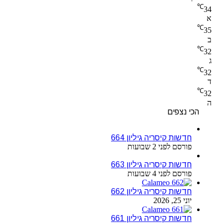
℃
34
א
℃
35
ב
℃
32
ג
℃
32
ד
℃
32
ה
הכי נצפים
חדשות קיסריה גיליון 664
פורסם לפני 2 שבועות
חדשות קיסריה גיליון 663
פורסם לפני 4 שבועות
חדשות קיסריה גיליון 662
יוני 25, 2026
חדשות קיסריה גיליון 661