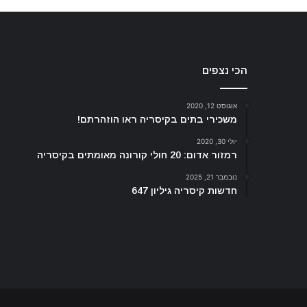
הכי נצפים
אוגוסט 12, 2020
משכירי בתים בקיסריה ראו הוזהרתם!
יולי 30, 2020
רמזור אדום: 20 חולי קורונה מאומתים בקיסריה
נובמבר 21, 2025
חדשות קיסריה גיליון 647