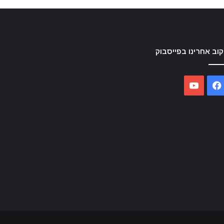
וב אחרינו בפייסבוק
YouTube
Facebook