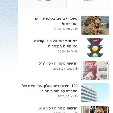
משכירי בתים בקיסריה ראו
הוזהרתם!
אוגוסט 12, 2020
רמזור אדום: 20 חולי קורונה
מאומתים בקיסריה
יולי 30, 2020
חדשות קיסריה גיליון 647
נובמבר 21, 2025
100 יחידות דיור ומלון: עוד מיזם של
החברה לפיתוח קיסריה
מאי 15, 2020
חדשות קיסריה גיליון 649