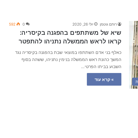
רותם גוטמן
יולי 26, 2020
0
592
שיא של משתתפים בהפגנה בקיסריה:
קראו לראש הממשלה נתניהו להתפטר
כאלף בני אדם השתתפו במוצאי שבת בהפגנה בקיסריה נגד
המשך כהונת ראש הממשלה בנימין נתניהו, ששהה בסוף
השבוע בביתו הפרטי…
» קרא עוד
ת