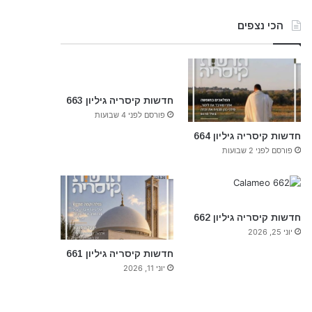
הכי נצפים
חדשות קיסריה גיליון 663
פורסם לפני 4 שבועות
חדשות קיסריה גיליון 664
פורסם לפני 2 שבועות
חדשות קיסריה גיליון 662
יוני 25, 2026
חדשות קיסריה גיליון 661
יוני 11, 2026