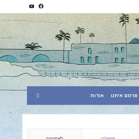
YouTube
Facebook
פרסם איתנו
אודות
פופולרי
לאחרונה