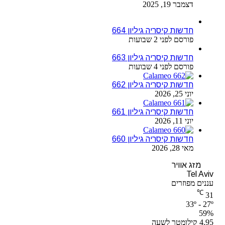
דצמבר 19, 2025
חדשות קיסריה גיליון 664
פורסם לפני 2 שבועות
חדשות קיסריה גיליון 663
פורסם לפני 4 שבועות
חדשות קיסריה גיליון 662
יוני 25, 2026
חדשות קיסריה גיליון 661
יוני 11, 2026
חדשות קיסריה גיליון 660
מאי 28, 2026
מזג אוויר
Tel Aviv
עננים מפוזרים
℃
31
33º - 27º
59%
4.95 קילומטר לשעה