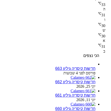
℃
33
ה
℃
31
ו
℃
30
ש
℃
30
א
℃
31
ב
הכי נצפים
חדשות קיסריה גיליון 663
פורסם לפני 4 שבועות
חדשות קיסריה גיליון 662
יוני 25, 2026
חדשות קיסריה גיליון 661
יוני 11, 2026
חדשות קיסריה גיליון 660