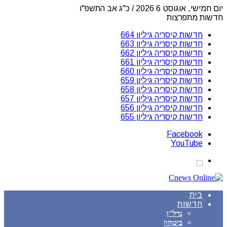
יום חמישי, אוגוסט 6 2026 / כ"ג אב התשפ"ו
חדשות מתפרצות
חדשות קיסריה גיליון 664
חדשות קיסריה גיליון 663
חדשות קיסריה גיליון 662
חדשות קיסריה גיליון 661
חדשות קיסריה גיליון 660
חדשות קיסריה גיליון 659
חדשות קיסריה גיליון 658
חדשות קיסריה גיליון 657
חדשות קיסריה גיליון 656
חדשות קיסריה גיליון 655
Facebook
YouTube
בית
חדשות
נדל"ן
ביטחון