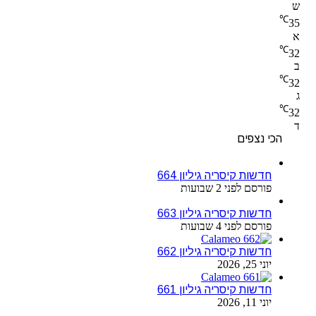
ש
℃
35
א
℃
32
ב
℃
32
ג
℃
32
ד
הכי נצפים
חדשות קיסריה גיליון 664
פורסם לפני 2 שבועות
חדשות קיסריה גיליון 663
פורסם לפני 4 שבועות
חדשות קיסריה גיליון 662
יוני 25, 2026
חדשות קיסריה גיליון 661
יוני 11, 2026