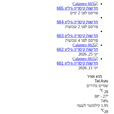
חדשות קיסריה גיליון 665
פורסם לפני 2 ימים
חדשות קיסריה גיליון 664
פורסם לפני 2 שבועות
חדשות קיסריה גיליון 663
פורסם לפני 4 שבועות
חדשות קיסריה גיליון 662
יוני 25, 2026
חדשות קיסריה גיליון 661
יוני 11, 2026
מזג אוויר
Tel Aviv
שמיים בהירים
℃
28
30º - 27º
74%
1.95 קילומטר לשעה
℃
28