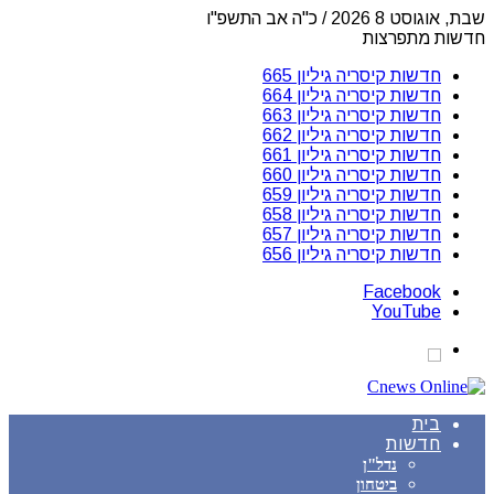
שבת, אוגוסט 8 2026 / כ"ה אב התשפ"ו
חדשות מתפרצות
חדשות קיסריה גיליון 665
חדשות קיסריה גיליון 664
חדשות קיסריה גיליון 663
חדשות קיסריה גיליון 662
חדשות קיסריה גיליון 661
חדשות קיסריה גיליון 660
חדשות קיסריה גיליון 659
חדשות קיסריה גיליון 658
חדשות קיסריה גיליון 657
חדשות קיסריה גיליון 656
Facebook
YouTube
בית
חדשות
נדל"ן
ביטחון