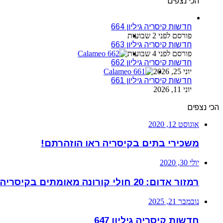
הכי נצפים
חדשות קיסריה גיליון 664
פורסם לפני 2 שבועות
חדשות קיסריה גיליון 663
פורסם לפני 4 שבועות
חדשות קיסריה גיליון 662
יוני 25, 2026
חדשות קיסריה גיליון 661
יוני 11, 2026
הכי נצפים
אוגוסט 12, 2020
משכירי בתים בקיסריה ראו הוזהרתם!
יולי 30, 2020
רמזור אדום: 20 חולי קורונה מאומתים בקיסריה
נובמבר 21, 2025
חדשות קיסריה גיליון 647