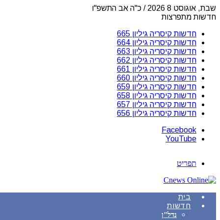
שבת, אוגוסט 8 2026 / כ"ה אב התשפ"ו
חדשות מתפרצות
חדשות קיסריה גיליון 665
חדשות קיסריה גיליון 664
חדשות קיסריה גיליון 663
חדשות קיסריה גיליון 662
חדשות קיסריה גיליון 661
חדשות קיסריה גיליון 660
חדשות קיסריה גיליון 659
חדשות קיסריה גיליון 658
חדשות קיסריה גיליון 657
חדשות קיסריה גיליון 656
Facebook
YouTube
תפריט
בית
חדשות
נדל"ן