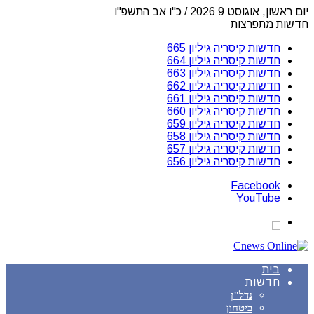
יום ראשון, אוגוסט 9 2026 / כ"ו אב התשפ"ו
חדשות מתפרצות
חדשות קיסריה גיליון 665
חדשות קיסריה גיליון 664
חדשות קיסריה גיליון 663
חדשות קיסריה גיליון 662
חדשות קיסריה גיליון 661
חדשות קיסריה גיליון 660
חדשות קיסריה גיליון 659
חדשות קיסריה גיליון 658
חדשות קיסריה גיליון 657
חדשות קיסריה גיליון 656
Facebook
YouTube
בית
חדשות
נדל"ן
ביטחון