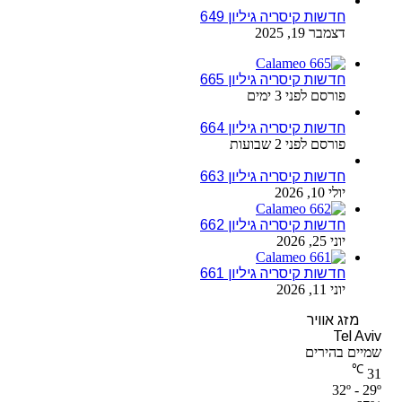
חדשות קיסריה גיליון 649
דצמבר 19, 2025
חדשות קיסריה גיליון 665
פורסם לפני 3 ימים
חדשות קיסריה גיליון 664
פורסם לפני 2 שבועות
חדשות קיסריה גיליון 663
יולי 10, 2026
חדשות קיסריה גיליון 662
יוני 25, 2026
חדשות קיסריה גיליון 661
יוני 11, 2026
מזג אוויר
Tel Aviv
שמיים בהירים
℃
31
32º - 29º