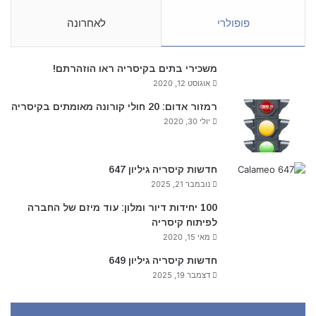
פופולרי
לאחרונה
משכירי בתים בקיסריה ראו הוזהרתם!
אוגוסט 12, 2020
רמזור אדום: 20 חולי קורונה מאומתים בקיסריה
יולי 30, 2020
חדשות קיסריה גיליון 647
נובמבר 21, 2025
100 יחידות דיור ומלון: עוד מיזם של החברה
לפיתוח קיסריה
מאי 15, 2020
חדשות קיסריה גיליון 649
דצמבר 19, 2025