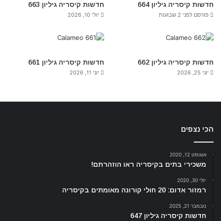
חדשות קיסריה גיליון 664
חדשות קיסריה גיליון 663
פורסם לפני 2 שבועות
יולי 10, 2026
חדשות קיסריה גיליון 662
חדשות קיסריה גיליון 661
יוני 25, 2026
יוני 11, 2026
הכי נצפים
אוגוסט 12, 2020
משכירי בתים בקיסריה ראו הוזהרתם!
יולי 30, 2020
רמזור אדום: 20 חולי קורונה מאומתים בקיסריה
נובמבר 21, 2025
חדשות קיסריה גיליון 647