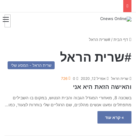
דף הבית
/
#שרית הראל
#שרית הראל
שרית הראל - המסע שלי
שרית הראל
אפריל 12, 2020
0
726
והאישה הזאת היא אני
בשכונה 8, מאחורי המגדל הגבוה והבית הנטוש, במקום בו השבילים
מתפתלים ומעט אנשים מהלכים, שם הרגליים שלי בוחרות לצעוד, כמו…
» קרא עוד