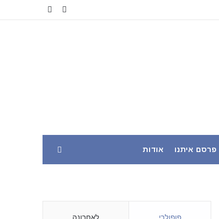
YouTube
Facebook
פרסם איתנו
אודות
פופולרי
לאחרונה