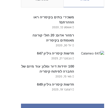
משכירי בתים בקיסריה ראו
הוזהרתם!
אוגוסט 12, 2020
רמזור אדום: 20 חולי קורונה
מאומתים בקיסריה
יולי 30, 2020
חדשות קיסריה גיליון 647
נובמבר 21, 2025
100 יחידות דיור ומלון: עוד מיזם של
החברה לפיתוח קיסריה
מאי 15, 2020
חדשות קיסריה גיליון 649
דצמבר 19, 2025