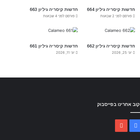
חדשות קיסריה גיליון 664
חדשות קיסריה גיליון 663
פורסם לפני 2 שבועות
פורסם לפני 4 שבועות
חדשות קיסריה גיליון 662
חדשות קיסריה גיליון 661
יוני 25, 2026
יוני 11, 2026
וב אחרינו בפייסבוק
YouTube
Facebook