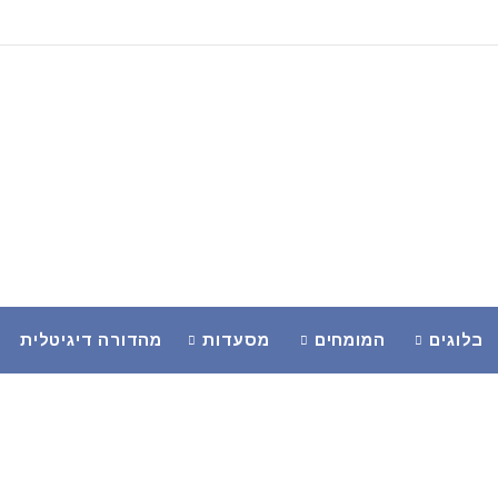
בלוגים
המומחים
מסעדות
מהדורה דיגיטלית