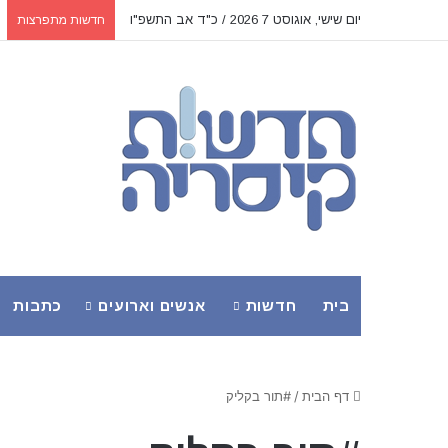
יום שישי, אוגוסט 7 2026 / כ"ד אב התשפ"ו
חדשות מתפרצות
בית
חדשות
אנשים וארועים
כתבות
דף הבית
/
#תור בקליק