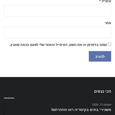
אימייל
*
אתר
שמור בדפדפן זה את השם, האימייל והאתר שלי לפעם הבאה שאגיב.
הכי נצפים
אוגוסט 12, 2020
משכירי בתים בקיסריה ראו הוזהרתם!