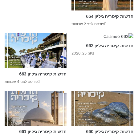
חדשות קיסריה גיליון 664
פורסם לפני 2 שבועות
חדשות קיסריה גיליון 662
יוני 25, 2026
חדשות קיסריה גיליון 663
פורסם לפני 4 שבועות
חדשות קיסריה גיליון 660
חדשות קיסריה גיליון 661