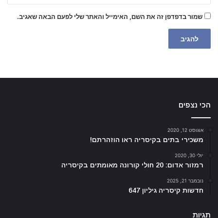
שמור בדפדפן זה את השם, האימייל והאתר שלי לפעם הבאה שאגיב.
הכי נצפים
אוגוסט 12, 2020
משכירי בתים בקיסריה ראו הוזהרתם!
יולי 30, 2020
רמזור אדום: 20 חולי קורונה מאומתים בקיסריה
נובמבר 21, 2025
חדשות קיסריה גיליון 647
תגיות