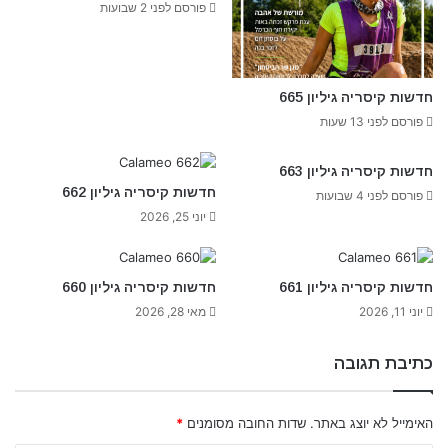
פורסם לפני 2 שבועות
חדשות קיסריה גיליון 665
פורסם לפני 13 שעות
חדשות קיסריה גיליון 663
חדשות קיסריה גיליון 662
פורסם לפני 4 שבועות
יוני 25, 2026
חדשות קיסריה גיליון 661
חדשות קיסריה גיליון 660
יוני 11, 2026
מאי 28, 2026
כתיבת תגובה
האימייל לא יוצג באתר.
שדות החובה מסומנים
*