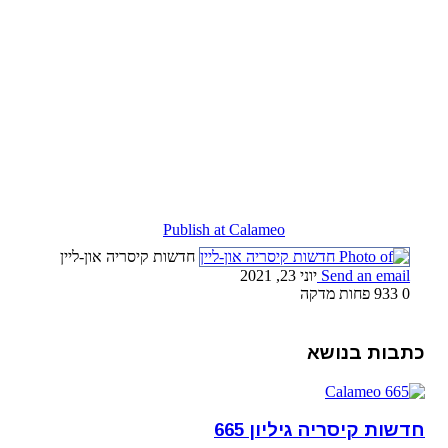
Publish at Calameo
חדשות קיסריה און-ליין
Send an email
יוני 23, 2021
0
933
פחות מדקה
כתבות בנושא
חדשות קיסריה גיליון 665