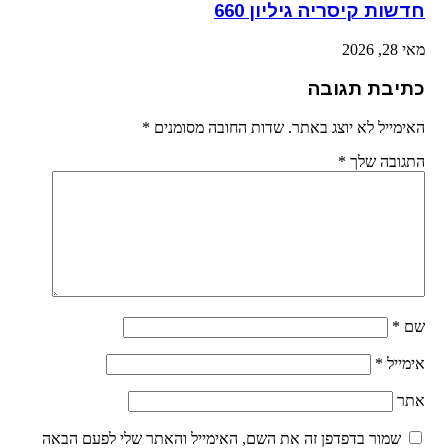
חדשות קיסריה גיליון 660
מאי 28, 2026
כתיבת תגובה
האימייל לא יוצג באתר.
שדות החובה מסומנים
*
התגובה שלך
*
שם
*
אימייל
*
אתר
שמור בדפדפן זה את השם, האימייל והאתר שלי לפעם הבאה