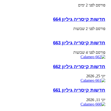
פורסם לפני 2 ימים
חדשות קיסריה גיליון 664
פורסם לפני 2 שבועות
חדשות קיסריה גיליון 663
פורסם לפני 4 שבועות
חדשות קיסריה גיליון 662
יוני 25, 2026
חדשות קיסריה גיליון 661
יוני 11, 2026