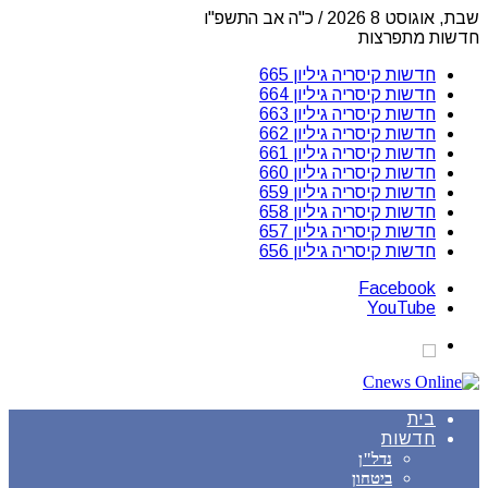
שבת, אוגוסט 8 2026 / כ"ה אב התשפ"ו
חדשות מתפרצות
חדשות קיסריה גיליון 665
חדשות קיסריה גיליון 664
חדשות קיסריה גיליון 663
חדשות קיסריה גיליון 662
חדשות קיסריה גיליון 661
חדשות קיסריה גיליון 660
חדשות קיסריה גיליון 659
חדשות קיסריה גיליון 658
חדשות קיסריה גיליון 657
חדשות קיסריה גיליון 656
Facebook
YouTube
בית
חדשות
נדל"ן
ביטחון