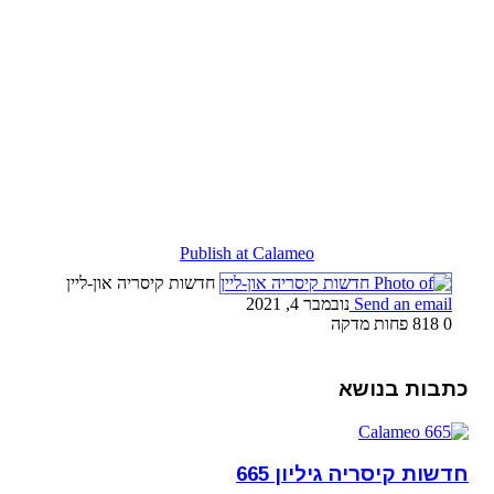
Publish at Calameo
חדשות קיסריה און-ליין
Send an email
נובמבר 4, 2021
0
818
פחות מדקה
כתבות בנושא
חדשות קיסריה גיליון 665