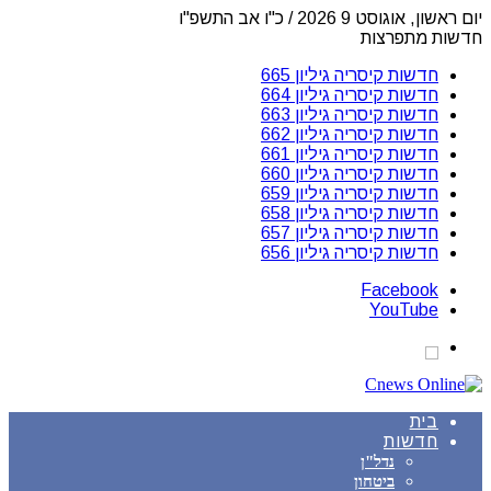
יום ראשון, אוגוסט 9 2026 / כ"ו אב התשפ"ו
חדשות מתפרצות
חדשות קיסריה גיליון 665
חדשות קיסריה גיליון 664
חדשות קיסריה גיליון 663
חדשות קיסריה גיליון 662
חדשות קיסריה גיליון 661
חדשות קיסריה גיליון 660
חדשות קיסריה גיליון 659
חדשות קיסריה גיליון 658
חדשות קיסריה גיליון 657
חדשות קיסריה גיליון 656
Facebook
YouTube
בית
חדשות
נדל"ן
ביטחון