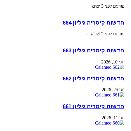
פורסם לפני 3 ימים
חדשות קיסריה גיליון 664
פורסם לפני 2 שבועות
חדשות קיסריה גיליון 663
יולי 10, 2026
חדשות קיסריה גיליון 662
יוני 25, 2026
חדשות קיסריה גיליון 661
יוני 11, 2026