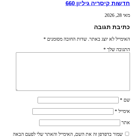
חדשות קיסריה גיליון 660
מאי 28, 2026
כתיבת תגובה
האימייל לא יוצג באתר.
שדות החובה מסומנים
*
התגובה שלך
*
שם
*
אימייל
*
אתר
שמור בדפדפן זה את השם, האימייל והאתר שלי לפעם הבאה