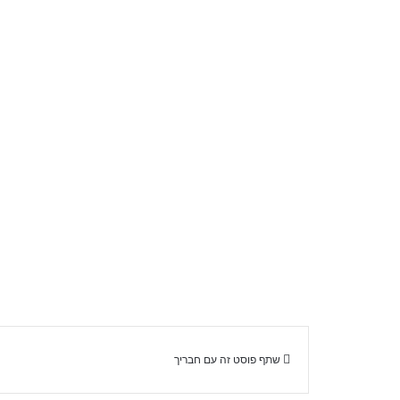
שתף פוסט זה עם חבריך