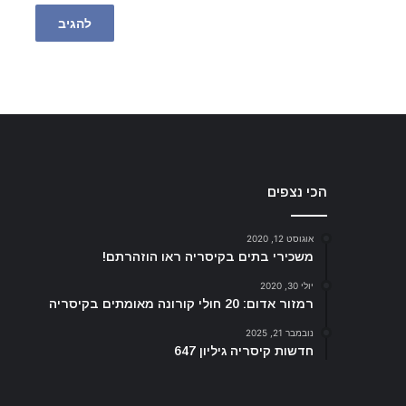
הכי נצפים
אוגוסט 12, 2020
משכירי בתים בקיסריה ראו הוזהרתם!
יולי 30, 2020
רמזור אדום: 20 חולי קורונה מאומתים בקיסריה
נובמבר 21, 2025
חדשות קיסריה גיליון 647