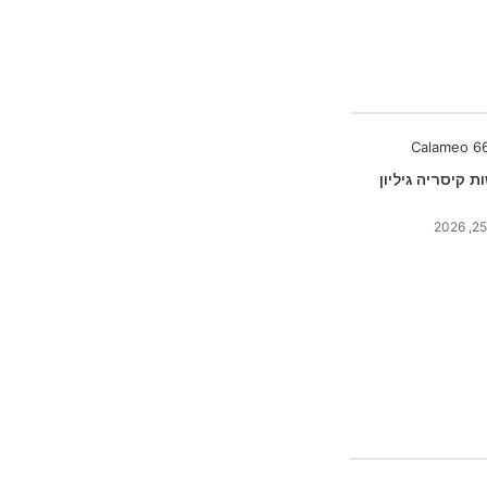
ת קיסריה גיליון