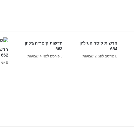
חדשות קיסריה גיליון
חדשות קיסריה גיליון
663
664
חדשו
662
פורסם לפני 2 שבועות
פורסם לפני 4 שבועות
יוני 25, 2026