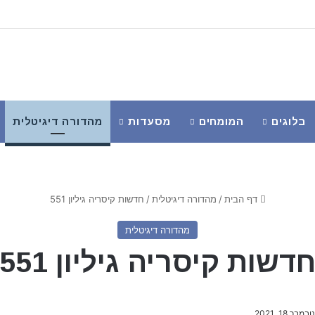
בלוגים
המומחים
מסעדות
מהדורה דיגיטלית
דף הבית
/
מהדורה דיגיטלית
/
חדשות קיסריה גיליון 551
מהדורה דיגיטלית
דשות קיסריה גיליון 551
נובמבר 18, 2021