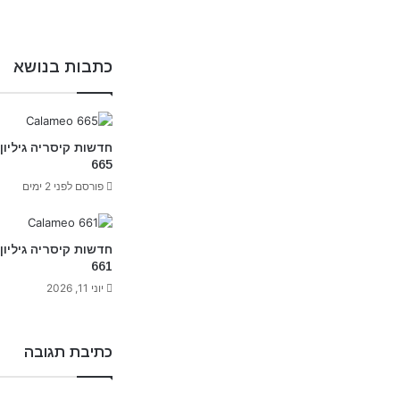
כתבות בנושא
חדשות קיסריה גיליון
665
פורסם לפני 2 ימים
חדשות קיסריה גיליון
661
יוני 11, 2026
כתיבת תגובה