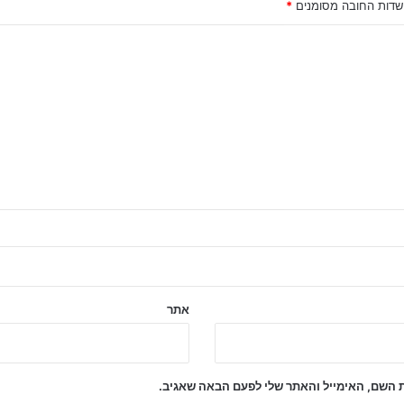
שדות החובה מסומנים
*
אתר
 השם, האימייל והאתר שלי לפעם הבאה שאגיב.