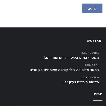
הכי נצפים
אוגוסט 12, 2020
משכירי בתים בקיסריה ראו הוזהרתם!
יולי 30, 2020
רמזור אדום: 20 חולי קורונה מאומתים בקיסריה
נובמבר 21, 2025
חדשות קיסריה גיליון 647
תגיות