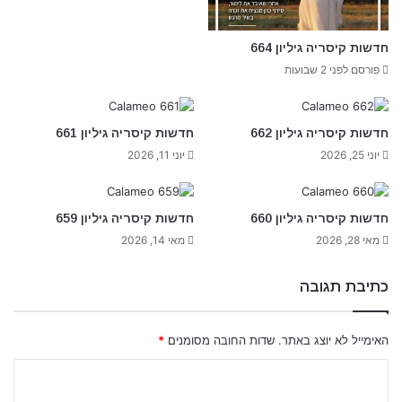
חדשות קיסריה גיליון 664
פורסם לפני 2 שבועות
חדשות קיסריה גיליון 662
חדשות קיסריה גיליון 661
יוני 25, 2026
יוני 11, 2026
חדשות קיסריה גיליון 660
חדשות קיסריה גיליון 659
מאי 28, 2026
מאי 14, 2026
כתיבת תגובה
האימייל לא יוצג באתר.
שדות החובה מסומנים
*
ה
ת