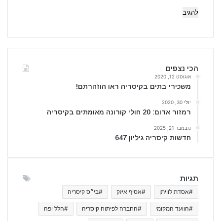
הכי נצפים
אוגוסט 12, 2020
משכירי בתים בקיסריה ראו הוזהרתם!
יולי 30, 2020
רמזור אדום: 20 חולי קורונה מאומתים בקיסריה
נובמבר 21, 2025
חדשות קיסריה גיליון 647
תגיות
#אסדת לוויתן
#אסיף איזק
#בי״ס קיסריה
#הוועד המקומי
#החברה לפיתוח קיסריה
#הלל יפה