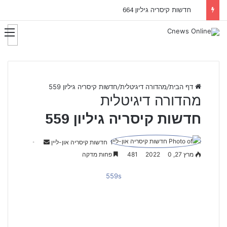
חדשות קיסריה גיליון 664
דף הבית
/
מהדורה דיגיטלית
/
חדשות קיסריה גיליון 559
מהדורה דיגיטלית
חדשות קיסריה גיליון 559
חדשות קיסריה און-ליין
S
מרץ 27, 2022
0
481
פחות מדקה
e
n
559s
d
a
n
e