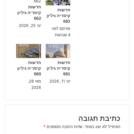
חדשות
חדשות
קיסריה גיליון
קיסריה גיליון
662
663
יוני 25, 2026
פורסם לפני
4 שבועות
חדשות
חדשות
קיסריה גיליון
קיסריה גיליון
660
661
יוני 11, 2026
מאי 28,
2026
כתיבת תגובה
האימייל לא יוצג באתר.
שדות החובה מסומנים
*