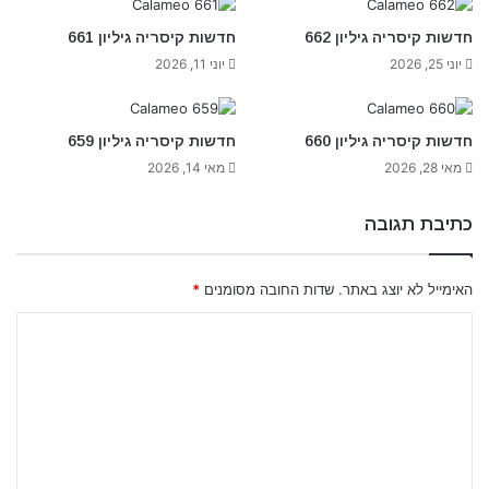
חדשות קיסריה גיליון 662
חדשות קיסריה גיליון 661
יוני 25, 2026
יוני 11, 2026
חדשות קיסריה גיליון 660
חדשות קיסריה גיליון 659
מאי 28, 2026
מאי 14, 2026
כתיבת תגובה
האימייל לא יוצג באתר.
שדות החובה מסומנים
*
ה
ת
ג
ו
ב