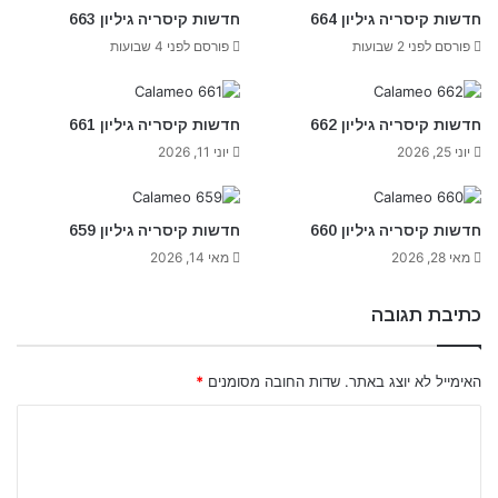
חדשות קיסריה גיליון 664
חדשות קיסריה גיליון 663
פורסם לפני 2 שבועות
פורסם לפני 4 שבועות
חדשות קיסריה גיליון 662
חדשות קיסריה גיליון 661
יוני 25, 2026
יוני 11, 2026
חדשות קיסריה גיליון 660
חדשות קיסריה גיליון 659
מאי 28, 2026
מאי 14, 2026
כתיבת תגובה
האימייל לא יוצג באתר.
שדות החובה מסומנים
*
ה
ת
ג