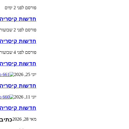
פורסם לפני 2 ימים
חדשות קיסריה גילי
פורסם לפני 2 שבועות
חדשות קיסריה גילי
פורסם לפני 4 שבועות
חדשות קיסריה גילי
יוני 25, 2026
חדשות קיסריה גילי
יוני 11, 2026
חדשות קיסריה גילי
מאי 28, 2026
כתיבת