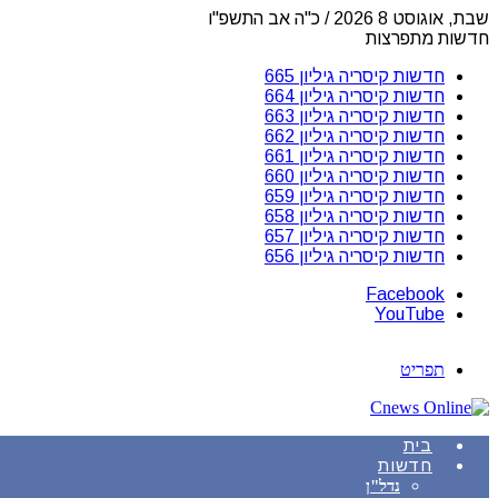
שבת, אוגוסט 8 2026 / כ"ה אב התשפ"ו
חדשות מתפרצות
חדשות קיסריה גיליון 665
חדשות קיסריה גיליון 664
חדשות קיסריה גיליון 663
חדשות קיסריה גיליון 662
חדשות קיסריה גיליון 661
חדשות קיסריה גיליון 660
חדשות קיסריה גיליון 659
חדשות קיסריה גיליון 658
חדשות קיסריה גיליון 657
חדשות קיסריה גיליון 656
Facebook
YouTube
תפריט
בית
חדשות
נדל"ן