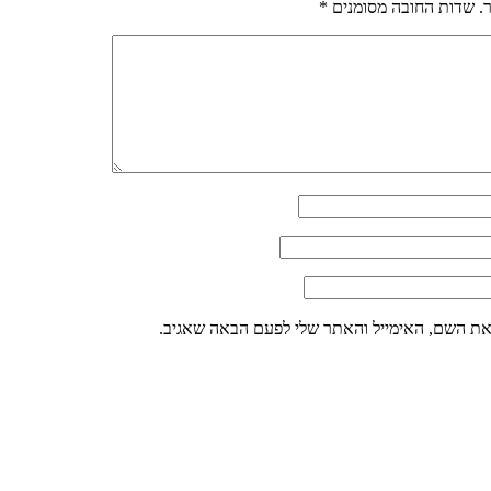
.
שדות החובה מסומנים
*
את השם, האימייל והאתר שלי לפעם הבאה שאגיב.