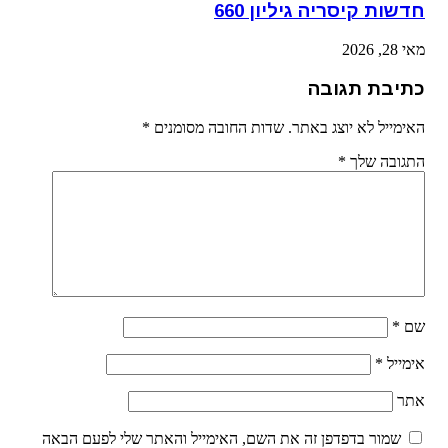
חדשות קיסריה גיליון 660
מאי 28, 2026
כתיבת תגובה
האימייל לא יוצג באתר.
שדות החובה מסומנים
*
התגובה שלך
*
שם
*
אימייל
*
אתר
שמור בדפדפן זה את השם, האימייל והאתר שלי לפעם הבאה