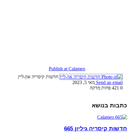
Publish at Calameo
חדשות קיסריה און-ליין
Send an email
מאי 5, 2023
0
421
פחות מדקה
כתבות בנושא
חדשות קיסריה גיליון 665