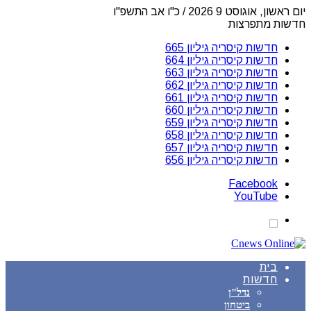
יום ראשון, אוגוסט 9 2026 / כ"ו אב התשפ"ו
חדשות מתפרצות
חדשות קיסריה גיליון 665
חדשות קיסריה גיליון 664
חדשות קיסריה גיליון 663
חדשות קיסריה גיליון 662
חדשות קיסריה גיליון 661
חדשות קיסריה גיליון 660
חדשות קיסריה גיליון 659
חדשות קיסריה גיליון 658
חדשות קיסריה גיליון 657
חדשות קיסריה גיליון 656
Facebook
YouTube
בית
חדשות
נדל"ן
ביטחון