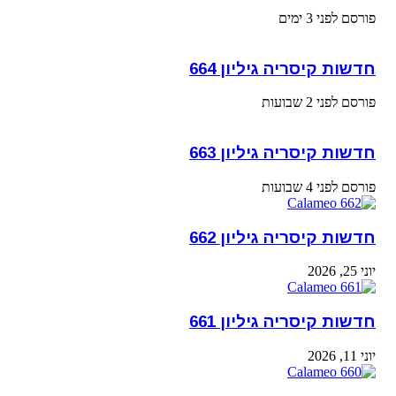
פורסם לפני 3 ימים
חדשות קיסריה גיליון 664
פורסם לפני 2 שבועות
חדשות קיסריה גיליון 663
פורסם לפני 4 שבועות
חדשות קיסריה גיליון 662
יוני 25, 2026
חדשות קיסריה גיליון 661
יוני 11, 2026