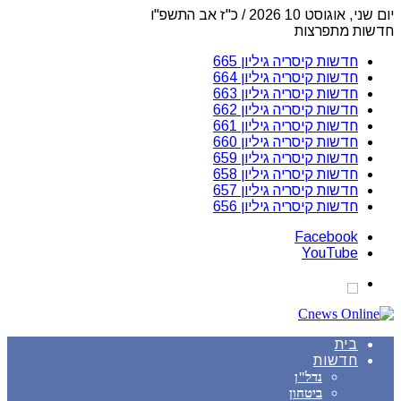
יום שני, אוגוסט 10 2026 / כ"ז אב התשפ"ו
חדשות מתפרצות
חדשות קיסריה גיליון 665
חדשות קיסריה גיליון 664
חדשות קיסריה גיליון 663
חדשות קיסריה גיליון 662
חדשות קיסריה גיליון 661
חדשות קיסריה גיליון 660
חדשות קיסריה גיליון 659
חדשות קיסריה גיליון 658
חדשות קיסריה גיליון 657
חדשות קיסריה גיליון 656
Facebook
YouTube
בית
חדשות
נדל"ן
ביטחון