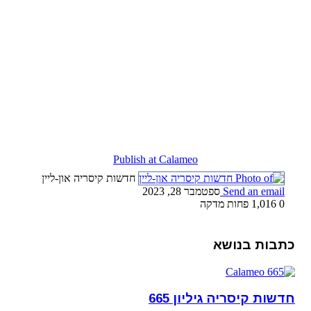
Publish at Calameo
חדשות קיסריה און-ליין
Send an email
ספטמבר 28, 2023
0
1,016
פחות מדקה
כתבות בנושא
חדשות קיסריה גיליון 665