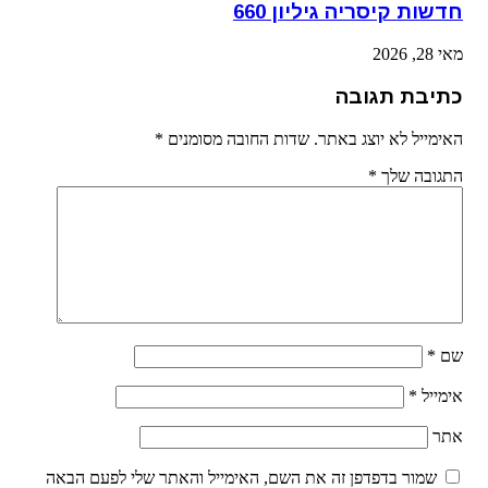
חדשות קיסריה גיליון 660
מאי 28, 2026
כתיבת תגובה
האימייל לא יוצג באתר.
שדות החובה מסומנים
*
התגובה שלך
*
שם
*
אימייל
*
אתר
שמור בדפדפן זה את השם, האימייל והאתר שלי לפעם הבאה