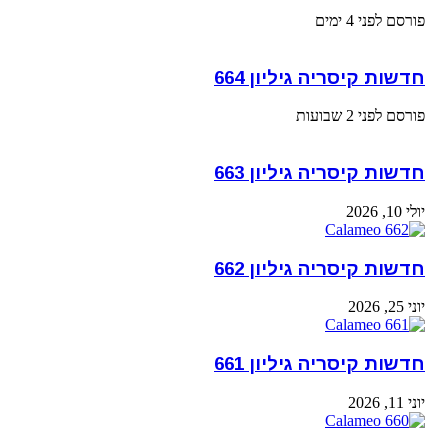
פורסם לפני 4 ימים
חדשות קיסריה גיליון 664
פורסם לפני 2 שבועות
חדשות קיסריה גיליון 663
יולי 10, 2026
חדשות קיסריה גיליון 662
יוני 25, 2026
חדשות קיסריה גיליון 661
יוני 11, 2026