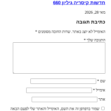
חדשות קיסריה גיליון 660
מאי 28, 2026
כתיבת תגובה
האימייל לא יוצג באתר.
שדות החובה מסומנים
*
התגובה שלך
*
שם
*
אימייל
*
אתר
שמור בדפדפן זה את השם, האימייל והאתר שלי לפעם הבאה