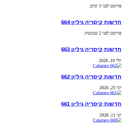
פורסם לפני 3 ימים
חדשות קיסריה גיליון 664
פורסם לפני 2 שבועות
חדשות קיסריה גיליון 663
יולי 10, 2026
חדשות קיסריה גיליון 662
יוני 25, 2026
חדשות קיסריה גיליון 661
יוני 11, 2026