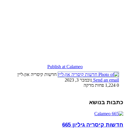
Publish at Calameo
חדשות קיסריה און-ליין
Send an email
נובמבר 3, 2023
0
1,224
פחות מדקה
כתבות בנושא
חדשות קיסריה גיליון 665