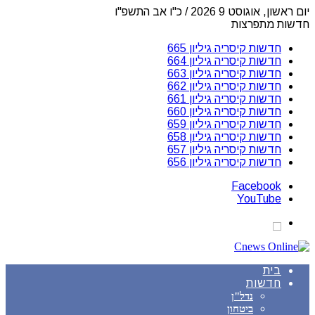
יום ראשון, אוגוסט 9 2026 / כ"ו אב התשפ"ו
חדשות מתפרצות
חדשות קיסריה גיליון 665
חדשות קיסריה גיליון 664
חדשות קיסריה גיליון 663
חדשות קיסריה גיליון 662
חדשות קיסריה גיליון 661
חדשות קיסריה גיליון 660
חדשות קיסריה גיליון 659
חדשות קיסריה גיליון 658
חדשות קיסריה גיליון 657
חדשות קיסריה גיליון 656
Facebook
YouTube
בית
חדשות
נדל"ן
ביטחון