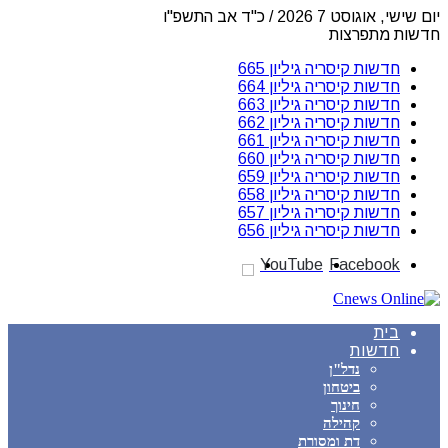
יום שישי, אוגוסט 7 2026 / כ"ד אב התשפ"ו
חדשות מתפרצות
חדשות קיסריה גיליון 665
חדשות קיסריה גיליון 664
חדשות קיסריה גיליון 663
חדשות קיסריה גיליון 662
חדשות קיסריה גיליון 661
חדשות קיסריה גיליון 660
חדשות קיסריה גיליון 659
חדשות קיסריה גיליון 658
חדשות קיסריה גיליון 657
חדשות קיסריה גיליון 656
YouTube
Facebook
בית
חדשות
נדל"ן
ביטחון
חינוך
קהילה
דת ומסורת