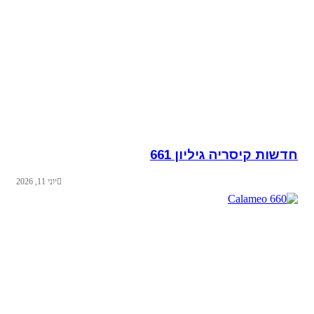
חדשות קיסריה גיליון 661
יוני 11, 2026