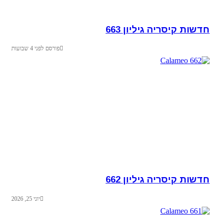
חדשות קיסריה גיליון 663
פורסם לפני 4 שבועות
חדשות קיסריה גיליון 662
יוני 25, 2026