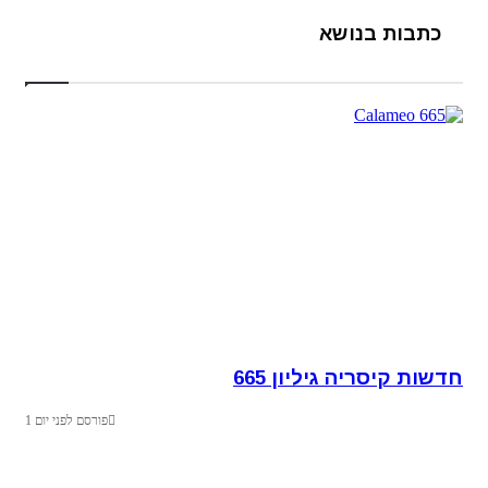
כתבות בנושא
חדשות קיסריה גיליון 665
פורסם לפני יום 1