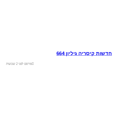
חדשות קיסריה גיליון 664
פורסם לפני 2 שבועות