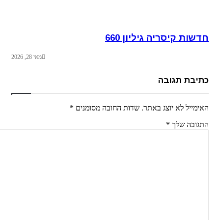
חדשות קיסריה גיליון 660
מאי 28, 2026
כתיבת תגובה
האימייל לא יוצג באתר.
שדות החובה מסומנים
*
התגובה שלך
*