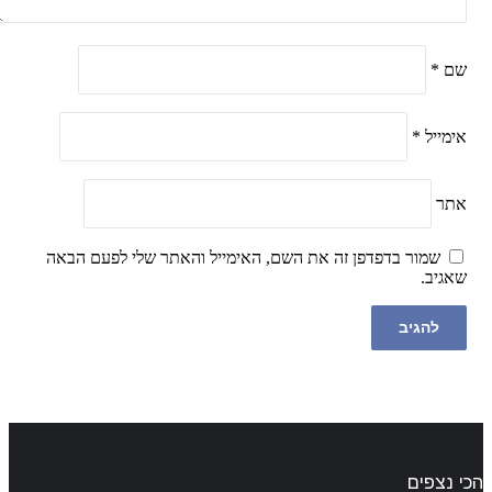
שם
*
אימייל
*
אתר
שמור בדפדפן זה את השם, האימייל והאתר שלי לפעם הבאה
שאגיב.
הכי נצפים