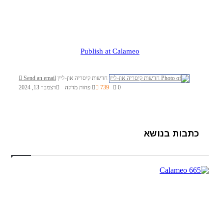
Publish at Calameo
חדשות קיסריה און-ליין
Send an email
0
739
פחות מדקה
דצמבר 13, 2024
כתבות בנושא