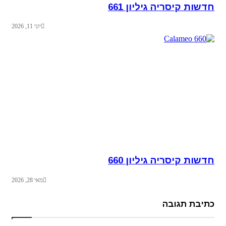
חדשות קיסריה גיליון 661
יוני 11, 2026
חדשות קיסריה גיליון 660
מאי 28, 2026
כתיבת תגובה