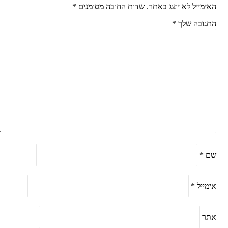
האימייל לא יוצג באתר.
שדות החובה מסומנים
*
התגובה שלך
*
שם
*
אימייל
*
אתר