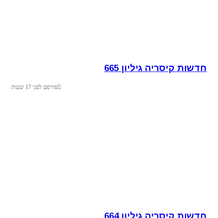
חדשות קיסריה גיליון 665
פורסם לפני 17 שעות
חדשות קיסריה גיליון 664