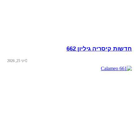
חדשות קיסריה גיליון 662
יוני 25, 2026