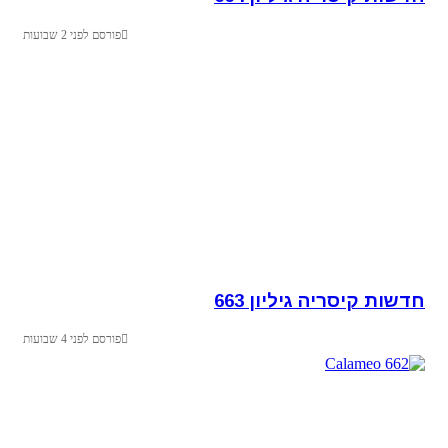
פורסם לפני 2 שבועות
חדשות קיסריה גיליון 663
פורסם לפני 4 שבועות