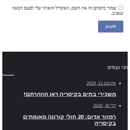
שמור בדפדפן זה את השם, האימייל והאתר שלי לפעם הבאה
שאגיב.
הכי נצפים
אוגוסט 12, 2020
משכירי בתים בקיסריה ראו הוזהרתם!
יולי 30, 2020
רמזור אדום: 20 חולי קורונה מאומתים
בקיסריה