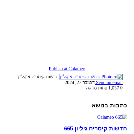
Publish at Calameo
חדשות קיסריה און-ליין
Send an email
דצמבר 27, 2024
0
1,037
פחות מדקה
כתבות בנושא
חדשות קיסריה גיליון 665