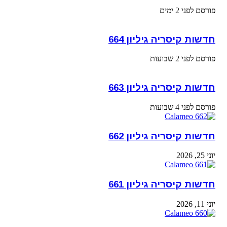
פורסם לפני 2 ימים
חדשות קיסריה גיליון 664
פורסם לפני 2 שבועות
חדשות קיסריה גיליון 663
פורסם לפני 4 שבועות
חדשות קיסריה גיליון 662
יוני 25, 2026
חדשות קיסריה גיליון 661
יוני 11, 2026