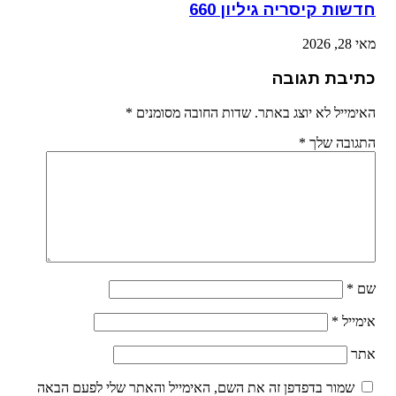
חדשות קיסריה גיליון 660
מאי 28, 2026
כתיבת תגובה
האימייל לא יוצג באתר.
שדות החובה מסומנים
*
התגובה שלך
*
שם
*
אימייל
*
אתר
שמור בדפדפן זה את השם, האימייל והאתר שלי לפעם הבאה