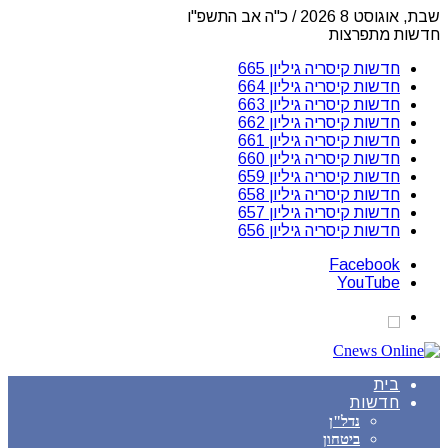
שבת, אוגוסט 8 2026 / כ"ה אב התשפ"ו
חדשות מתפרצות
חדשות קיסריה גיליון 665
חדשות קיסריה גיליון 664
חדשות קיסריה גיליון 663
חדשות קיסריה גיליון 662
חדשות קיסריה גיליון 661
חדשות קיסריה גיליון 660
חדשות קיסריה גיליון 659
חדשות קיסריה גיליון 658
חדשות קיסריה גיליון 657
חדשות קיסריה גיליון 656
Facebook
YouTube
בית
חדשות
נדל"ן
ביטחון