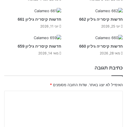
חדשות קיסריה גיליון 662
חדשות קיסריה גיליון 661
יוני 25, 2026
יוני 11, 2026
חדשות קיסריה גיליון 660
חדשות קיסריה גיליון 659
מאי 28, 2026
מאי 14, 2026
כתיבת תגובה
האימייל לא יוצג באתר.
שדות החובה מסומנים
*
ה
ת
ג
ו