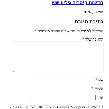
חדשות קיסריה גיליון 659
מאי 14, 2026
כתיבת תגובה
האימייל לא יוצג באתר.
שדות החובה מסומנים
*
התגובה שלך
*
שם
*
אימייל
*
אתר
שמור בדפדפן זה את השם, האימייל והאתר שלי לפעם הבאה