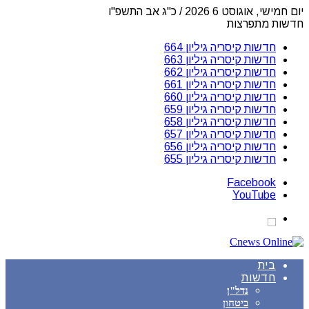
יום חמישי, אוגוסט 6 2026 / כ"ג אב התשפ"ו
חדשות מתפרצות
חדשות קיסריה גיליון 664
חדשות קיסריה גיליון 663
חדשות קיסריה גיליון 662
חדשות קיסריה גיליון 661
חדשות קיסריה גיליון 660
חדשות קיסריה גיליון 659
חדשות קיסריה גיליון 658
חדשות קיסריה גיליון 657
חדשות קיסריה גיליון 656
חדשות קיסריה גיליון 655
Facebook
YouTube
בית
חדשות
נדל"ן
ביטחון