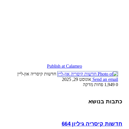
Publish at Calameo
חדשות קיסריה און-ליין
Send an email
אוגוסט 29, 2025
0
1,949
פחות מדקה
כתבות בנושא
חדשות קיסריה גיליון 664