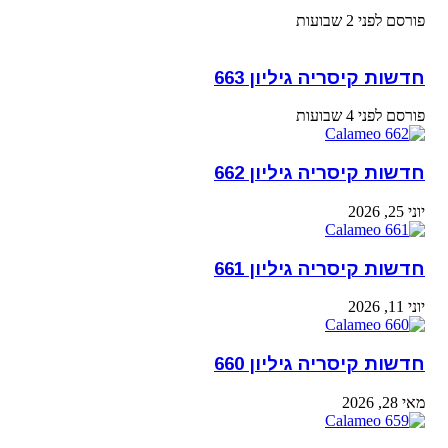
פורסם לפני 2 שבועות
חדשות קיסריה גיליון 663
פורסם לפני 4 שבועות
חדשות קיסריה גיליון 662
יוני 25, 2026
חדשות קיסריה גיליון 661
יוני 11, 2026
חדשות קיסריה גיליון 660
מאי 28, 2026