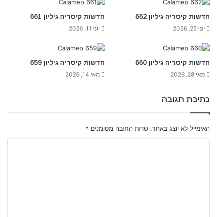
חדשות קיסריה גיליון 662
חדשות קיסריה גיליון 661
יוני 25, 2026
יוני 11, 2026
חדשות קיסריה גיליון 660
חדשות קיסריה גיליון 659
מאי 28, 2026
מאי 14, 2026
כתיבת תגובה
האימייל לא יוצג באתר.
שדות החובה מסומנים
*
ה
ת
ג
ו
ב