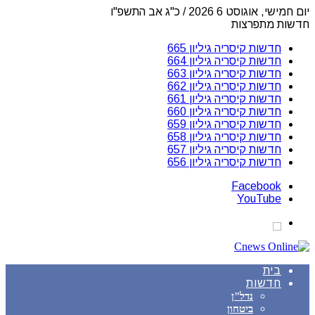
יום חמישי, אוגוסט 6 2026 / כ"ג אב התשפ"ו
חדשות מתפרצות
חדשות קיסריה גיליון 665
חדשות קיסריה גיליון 664
חדשות קיסריה גיליון 663
חדשות קיסריה גיליון 662
חדשות קיסריה גיליון 661
חדשות קיסריה גיליון 660
חדשות קיסריה גיליון 659
חדשות קיסריה גיליון 658
חדשות קיסריה גיליון 657
חדשות קיסריה גיליון 656
Facebook
YouTube
בית
חדשות
נדל"ן
ביטחון