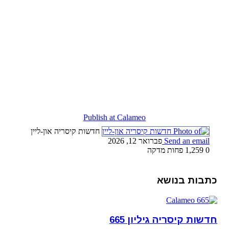
Publish at Calameo
חדשות קיסריה און-ליין
Send an email
פברואר 12, 2026
0
1,259
פחות מדקה
כתבות בנושא
חדשות קיסריה גיליון 665