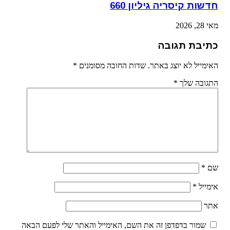
חדשות קיסריה גיליון 660
מאי 28, 2026
כתיבת תגובה
האימייל לא יוצג באתר.
שדות החובה מסומנים
*
התגובה שלך
*
שם
*
אימייל
*
אתר
שמור בדפדפן זה את השם, האימייל והאתר שלי לפעם הבאה