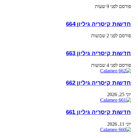
פורסם לפני 9 שעות
חדשות קיסריה גיליון 664
פורסם לפני 2 שבועות
חדשות קיסריה גיליון 663
פורסם לפני 4 שבועות
חדשות קיסריה גיליון 662
יוני 25, 2026
חדשות קיסריה גיליון 661
יוני 11, 2026