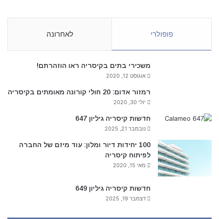
פופולרי
לאחרונה
משכירי בתים בקיסריה ראו הוזהרתם!
אוגוסט 12, 2020
רמזור אדום: 20 חולי קורונה מאומתים בקיסריה
יולי 30, 2020
חדשות קיסריה גיליון 647
נובמבר 21, 2025
100 יחידות דיור ומלון: עוד מיזם של החברה
לפיתוח קיסריה
מאי 15, 2020
חדשות קיסריה גיליון 649
דצמבר 19, 2025