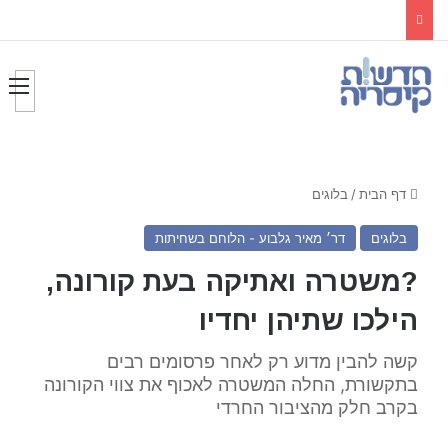
דף הבית
/
בלוגים
בלוגים
דר׳ מאיר גלבוע - הלוחם בשחיתות
?משטרה ואתיקה בעת קורונה,
הילכו שתיהן יחדיו
קשה להבין מדוע רק לאחר פרסומים רבים
בתקשורת, החלה המשטרה לאכוף את צווי הקורונה
בקרב חלק מהציבור החרדי