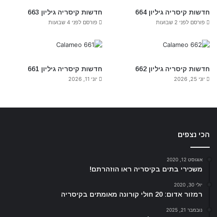
חדשות קיסריה גיליון 664
חדשות קיסריה גיליון 663
פורסם לפני 2 שבועות
פורסם לפני 4 שבועות
חדשות קיסריה גיליון 662
חדשות קיסריה גיליון 661
יוני 25, 2026
יוני 11, 2026
הכי נצפים
אוגוסט 12, 2020
משכירי בתים בקיסריה ראו הוזהרתם!
יולי 30, 2020
רמזור אדום: 20 חולי קורונה מאומתים בקיסריה
נובמבר 21, 2025