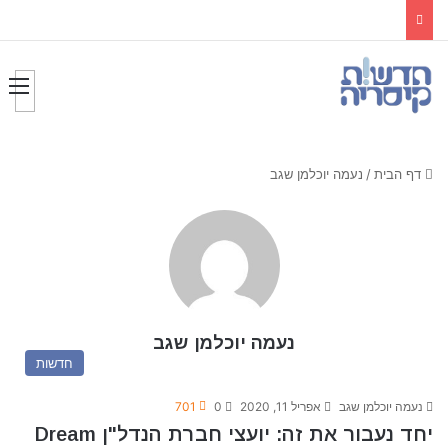
דף הבית
/
נעמה יוכלמן שגב
נעמה יוכלמן שגב
חדשות
נעמה יוכלמן שגב
אפריל 11, 2020
0
701
יחד נעבור את זה: יועצי חברת הנדל"ן Dream