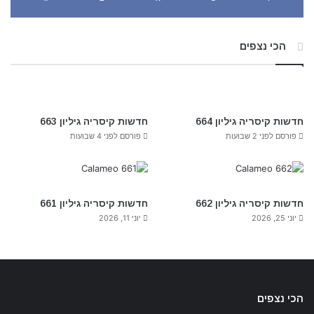
הכי נצפים
חדשות קיסריה גיליון 664
חדשות קיסריה גיליון 663
פורסם לפני 2 שבועות
פורסם לפני 4 שבועות
חדשות קיסריה גיליון 662
חדשות קיסריה גיליון 661
יוני 25, 2026
יוני 11, 2026
הכי נצפים