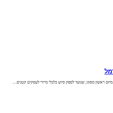
מל
יזם ראשון מסוגו, שנועד לספק סיוע כלכלי מיידי לעסקים קטנים…