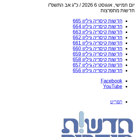
יום חמישי, אוגוסט 6 2026 / כ"ג אב התשפ"ו
חדשות מתפרצות
חדשות קיסריה גיליון 665
חדשות קיסריה גיליון 664
חדשות קיסריה גיליון 663
חדשות קיסריה גיליון 662
חדשות קיסריה גיליון 661
חדשות קיסריה גיליון 660
חדשות קיסריה גיליון 659
חדשות קיסריה גיליון 658
חדשות קיסריה גיליון 657
חדשות קיסריה גיליון 656
Facebook
YouTube
תפריט