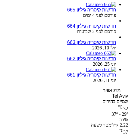
חדשות קיסריה גיליון 665
פורסם לפני 4 ימים
חדשות קיסריה גיליון 664
פורסם לפני 2 שבועות
חדשות קיסריה גיליון 663
יולי 10, 2026
חדשות קיסריה גיליון 662
יוני 25, 2026
חדשות קיסריה גיליון 661
יוני 11, 2026
מזג אוויר
Tel Aviv
שמיים בהירים
℃
32
37º - 29º
55%
2.22 קילומטר לשעה
℃
37