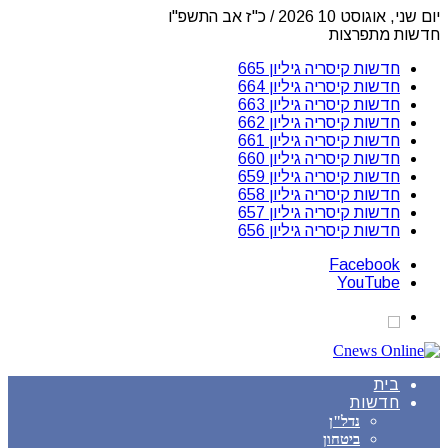
יום שני, אוגוסט 10 2026 / כ"ז אב התשפ"ו
חדשות מתפרצות
חדשות קיסריה גיליון 665
חדשות קיסריה גיליון 664
חדשות קיסריה גיליון 663
חדשות קיסריה גיליון 662
חדשות קיסריה גיליון 661
חדשות קיסריה גיליון 660
חדשות קיסריה גיליון 659
חדשות קיסריה גיליון 658
חדשות קיסריה גיליון 657
חדשות קיסריה גיליון 656
Facebook
YouTube
בית
חדשות
נדל"ן
ביטחון