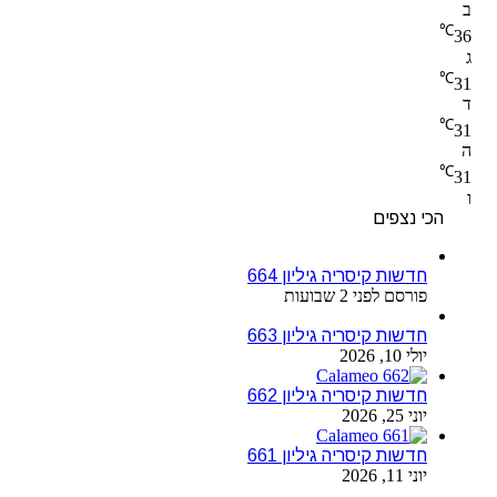
ב
℃
36
ג
℃
31
ד
℃
31
ה
℃
31
ו
הכי נצפים
חדשות קיסריה גיליון 664
פורסם לפני 2 שבועות
חדשות קיסריה גיליון 663
יולי 10, 2026
חדשות קיסריה גיליון 662
יוני 25, 2026
חדשות קיסריה גיליון 661
יוני 11, 2026