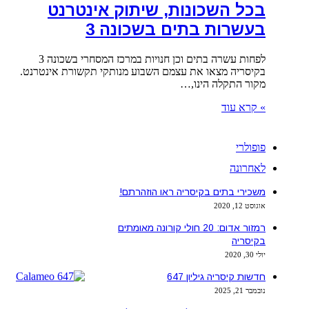
בכל השכונות, שיתוק אינטרנט
בעשרות בתים בשכונה 3
לפחות עשרה בתים וכן חנויות במרכז המסחרי בשכונה 3
בקיסריה מצאו את עצמם השבוע מנותקי תקשורת אינטרנט.
מקור התקלה הינו,…
» קרא עוד
פופולרי
לאחרונה
משכירי בתים בקיסריה ראו הוזהרתם!
אוגוסט 12, 2020
רמזור אדום: 20 חולי קורונה מאומתים
בקיסריה
יולי 30, 2020
חדשות קיסריה גיליון 647
נובמבר 21, 2025