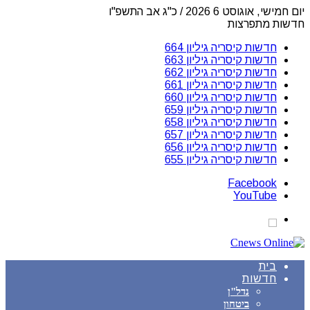
יום חמישי, אוגוסט 6 2026 / כ"ג אב התשפ"ו
חדשות מתפרצות
חדשות קיסריה גיליון 664
חדשות קיסריה גיליון 663
חדשות קיסריה גיליון 662
חדשות קיסריה גיליון 661
חדשות קיסריה גיליון 660
חדשות קיסריה גיליון 659
חדשות קיסריה גיליון 658
חדשות קיסריה גיליון 657
חדשות קיסריה גיליון 656
חדשות קיסריה גיליון 655
Facebook
YouTube
בית
חדשות
נדל"ן
ביטחון