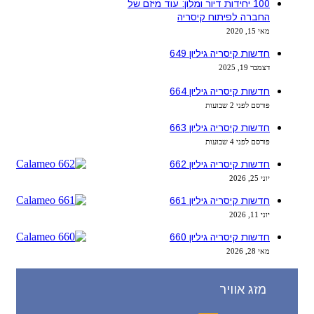
100 יחידות דיור ומלון: עוד מיזם של
החברה לפיתוח קיסריה
מאי 15, 2020
חדשות קיסריה גיליון 649
דצמבר 19, 2025
חדשות קיסריה גיליון 664
פורסם לפני 2 שבועות
חדשות קיסריה גיליון 663
פורסם לפני 4 שבועות
חדשות קיסריה גיליון 662
יוני 25, 2026
חדשות קיסריה גיליון 661
יוני 11, 2026
חדשות קיסריה גיליון 660
מאי 28, 2026
מזג אוויר