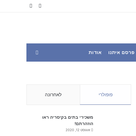
YouTube
Facebook
פרסם איתנו
אודות
פופולרי
לאחרונה
משכירי בתים בקיסריה ראו
הוזהרתם!
אוגוסט 12, 2020