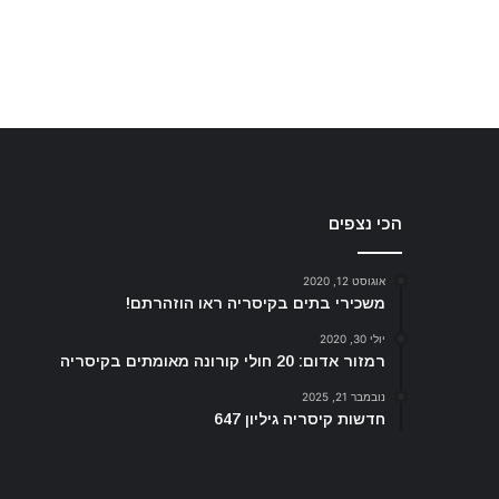
הכי נצפים
אוגוסט 12, 2020
משכירי בתים בקיסריה ראו הוזהרתם!
יולי 30, 2020
רמזור אדום: 20 חולי קורונה מאומתים בקיסריה
נובמבר 21, 2025
חדשות קיסריה גיליון 647