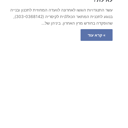
עשר התנגדויות הוגשו לאחרונה לוועדה המחוזית לתכנון ובנייה
בנוגע לתכנית המתאר הכוללנית לקיסריה (303-0368142),
שהופקדה בחודש מרץ האחרון. ביניהן של…
» קרא עוד