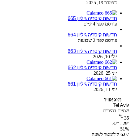
דצמבר 19, 2025
חדשות קיסריה גיליון 665
פורסם לפני 4 ימים
חדשות קיסריה גיליון 664
פורסם לפני 2 שבועות
חדשות קיסריה גיליון 663
יולי 10, 2026
חדשות קיסריה גיליון 662
יוני 25, 2026
חדשות קיסריה גיליון 661
יוני 11, 2026
מזג אוויר
Tel Aviv
שמיים בהירים
℃
35
37º - 29º
51%
6.07 קילומטר לשעה