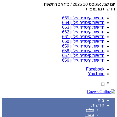
יום שני, אוגוסט 10 2026 / כ"ז אב התשפ"ו
חדשות מתפרצות
חדשות קיסריה גיליון 665
חדשות קיסריה גיליון 664
חדשות קיסריה גיליון 663
חדשות קיסריה גיליון 662
חדשות קיסריה גיליון 661
חדשות קיסריה גיליון 660
חדשות קיסריה גיליון 659
חדשות קיסריה גיליון 658
חדשות קיסריה גיליון 657
חדשות קיסריה גיליון 656
Facebook
YouTube
בית
חדשות
נדל"ן
ביטחון