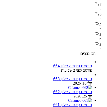
℃
37
ב
℃
36
ג
℃
32
ד
℃
31
ה
℃
31
ו
הכי נצפים
חדשות קיסריה גיליון 664
פורסם לפני 2 שבועות
חדשות קיסריה גיליון 663
יולי 10, 2026
חדשות קיסריה גיליון 662
יוני 25, 2026
חדשות קיסריה גיליון 661